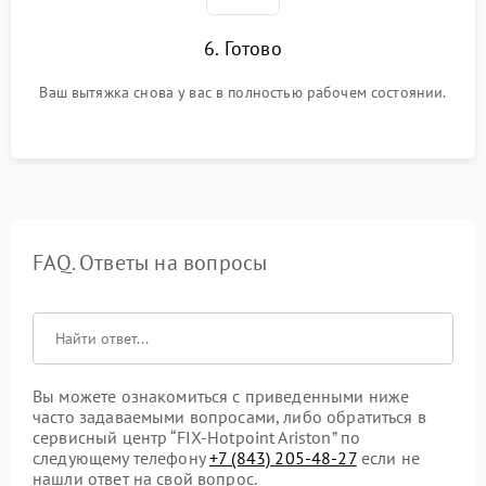
6. Готово
Ваш вытяжка снова у вас в полностью рабочем состоянии.
FAQ. Ответы на вопросы
Вы можете ознакомиться с приведенными ниже
часто задаваемыми вопросами, либо обратиться в
сервисный центр “FIX-Hotpoint Ariston” по
следующему телефону
+7 (843) 205-48-27
если не
нашли ответ на свой вопрос.