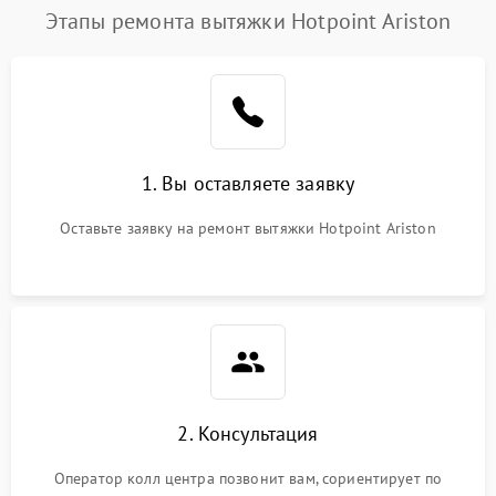
Этапы ремонта вытяжки Hotpoint Ariston
1. Вы оставляете заявку
Оставьте заявку на ремонт вытяжки Hotpoint Ariston
2. Консультация
Оператор колл центра позвонит вам, сориентирует по