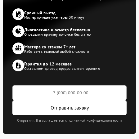
Срочный выезд
Мастер приедет уже через 30 минут
Диагностика и осмотр бесплатно
Определим причину поломки бесплатно
Мастера со стажем 7+ лет
Работаем с техникой любой сложности
Гарантия до 12 месяцев
Составляем договор, предоставляем гарантию
Отправить заявку
Отправляя, Вы соглашаетесь с политикой конфиденциальности