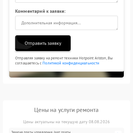
Комментарий к заявке:
Отправить заявку
Отправляя заявку на ремонт техники Hotpoint Ariston, Вы
соглашаетесь с
Политикой конфиденциальности
Цены на услуги ремонта
Цены актуальны на текущую дату 08.08.2026
Замена платы управления (мат.платы,