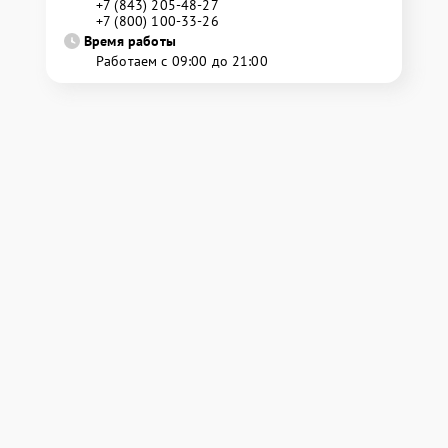
+7 (843) 205-48-27
+7 (800) 100-33-26
Время работы
Работаем с 09:00 до 21:00