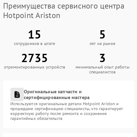
Преимущества сервисного центра
Hotpoint Ariston
15
5
сотрудников в штате
лет на рынке
2735
3
отремонтированных устройств
минимальный опыт работы
специалистов
Оригинальные запчасти и
сертифицированные мастера
Используются оригинальные детали Hotpoint Ariston и
прошедшие сертификацию специалисты, что гарантирует
корректную работу после ремонта и сохранение
гарантийных обязательств