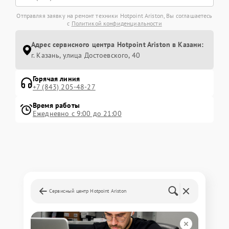
Отправляя заявку на ремонт техники Hotpoint Ariston, Вы соглашаетесь
с
Политикой конфиденциальности
Адрес сервисного центра Hotpoint Ariston в Казани:
г. Казань, улица Достоевского, 40
Горячая линия
+7 (843) 205-48-27
Время работы
Ежедневно с 9:00 до 21:00
Сервисный центр Hotpoint Ariston