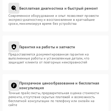
Бесплатная диагностика и быстрый ремонт
Современное оборудование и опыт позволяют провести
экспресс-диагностику и восстановление в кратчайшие
сроки, минимизируя время без устройства
Гарантия на работы и запчасти
Предоставляется документированная гарантия на
выполненные работы и установленные детали, что
защищает клиента от повторных неисправностей
Прозрачное ценообразование и бесплатная
консультация
Точные прайс-листы, предварительная оценка стоимости
ремонта, отсутствие скрытых платежей и возможность
бесплатной консультации по телефону или онлайн на
сайте