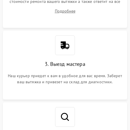
стоимости ремонта вашего вытяжки а также ответит на все
ваши вопросы.
Подробнее
3. Выезд мастера
Наш курьер приедет к вам в удобное для вас время. Заберет
ваш вытяжка и привезет на склад для диагностики.