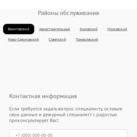
Районы обслуживания
Вахитовский
Авиастроительный
Кировский
Московский
Ново-Савиновский
Советский
Приволжский
Контактная информация
Если требуется задать вопрос специалисту, оставьте
свои данные и дежурный специалист с радостью
проконсультирует Вас!