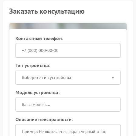
Заказать консультацию
Контактный телефон:
Тип устройства:
Выберите тип устройства
Модель устройства:
Описание неисправности: