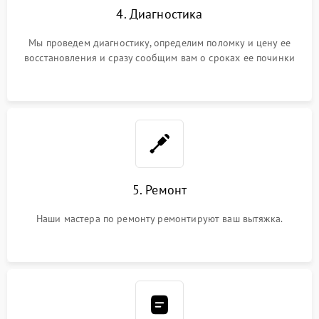
4. Диагностика
Мы проведем диагностику, определим поломку и цену ее
восстановления и сразу сообщим вам о сроках ее починки
5. Ремонт
Наши мастера по ремонту ремонтируют ваш вытяжка.