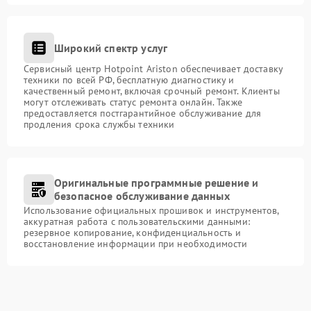
Широкий спектр услуг
Сервисный центр Hotpoint Ariston обеспечивает доставку
техники по всей РФ, бесплатную диагностику и
качественный ремонт, включая срочный ремонт. Клиенты
могут отслеживать статус ремонта онлайн. Также
предоставляется постгарантийное обслуживание для
продления срока службы техники
Оригинальные программные решение и
безопасное обслуживание данных
Использование официальных прошивок и инструментов,
аккуратная работа с пользовательскими данными:
резервное копирование, конфиденциальность и
восстановление информации при необходимости