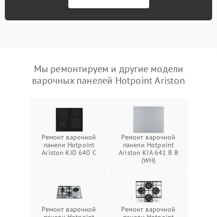
Мы ремонтируем и другие модели
варочных панелей Hotpoint Ariston
Ремонт варочной
Ремонт варочной
панели Hotpoint
панели Hotpoint
Ariston KID 640 C
Ariston KIA 641 B B
(WH)
Ремонт варочной
Ремонт варочной