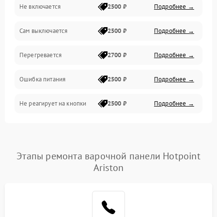
Не включается
2500 ₽
Подробнее →
Сам выключается
2500 ₽
Подробнее →
Перегревается
2700 ₽
Подробнее →
Ошибка питания
2500 ₽
Подробнее →
Не реагирует на кнопки
2500 ₽
Подробнее →
Этапы ремонта варочной панели Hotpoint
Ariston