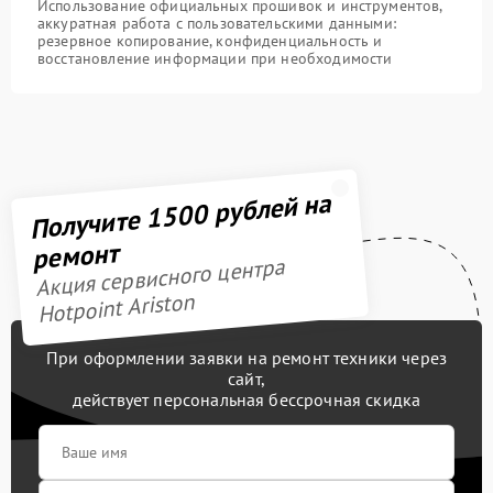
Использование официальных прошивок и инструментов,
аккуратная работа с пользовательскими данными:
резервное копирование, конфиденциальность и
восстановление информации при необходимости
Получите 1500 рублей на
ремонт
Акция сервисного центра
Hotpoint Ariston
При оформлении заявки на ремонт техники через
сайт,
действует персональная бессрочная скидка