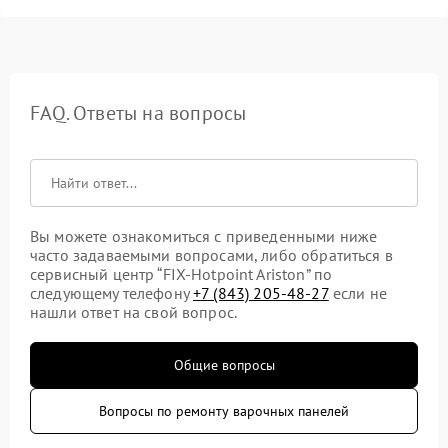
FAQ. Ответы на вопросы
Вы можете ознакомиться с приведенными ниже
часто задаваемыми вопросами, либо обратиться в
сервисный центр “FIX-Hotpoint Ariston” по
следующему телефону
+7 (843) 205-48-27
если не
нашли ответ на свой вопрос.
Общие вопросы
Вопросы по ремонту варочных панелей