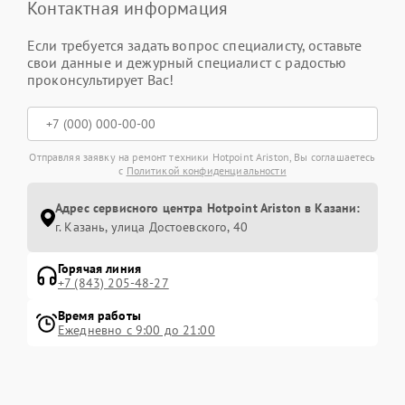
Контактная информация
Если требуется задать вопрос специалисту, оставьте
свои данные и дежурный специалист с радостью
проконсультирует Вас!
Отправляя заявку на ремонт техники Hotpoint Ariston, Вы соглашаетесь
с
Политикой конфиденциальности
Адрес сервисного центра Hotpoint Ariston в Казани:
г. Казань, улица Достоевского, 40
Горячая линия
+7 (843) 205-48-27
Время работы
Ежедневно с 9:00 до 21:00