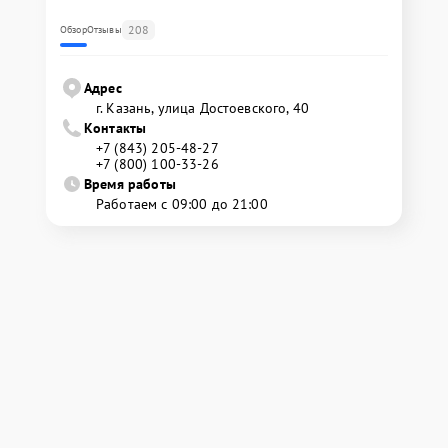
208
Обзор
Отзывы
Адрес
г. Казань, улица Достоевского, 40
Контакты
+7 (843) 205-48-27
+7 (800) 100-33-26
Время работы
Работаем с 09:00 до 21:00