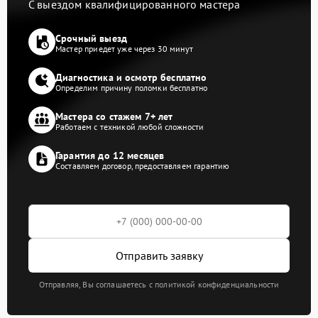
С выездом квалифицированного мастера
Срочный выезд
Мастер приедет уже через 30 минут
Диагностика и осмотр бесплатно
Определим причину поломки бесплатно
Мастера со стажем 7+ лет
Работаем с техникой любой сложности
Гарантия до 12 месяцев
Составляем договор, предоставляем гарантию
Отправить заявку
Отправляя, Вы соглашаетесь с политикой конфиденциальности