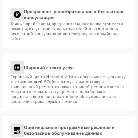
Прозрачное ценообразование и бесплатная
консультация
Точные прайс-листы, предварительная оценка стоимости
ремонта, отсутствие скрытых платежей и возможность
бесплатной консультации по телефону или онлайн на
сайте
Широкий спектр услуг
Сервисный центр Hotpoint Ariston обеспечивает доставку
техники по всей РФ, бесплатную диагностику и
качественный ремонт, включая срочный ремонт. Клиенты
могут отслеживать статус ремонта онлайн. Также
предоставляется постгарантийное обслуживание для
продления срока службы техники
Оригинальные программные решение и
безопасное обслуживание данных