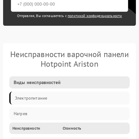
Отправляя, Вы соглашаетесь с
политикой конфиденциальности
Неисправности варочной панели
Hotpoint Ariston
Виды неисправностей
Электропитание
Нагрев
Неисправности
Стоимость