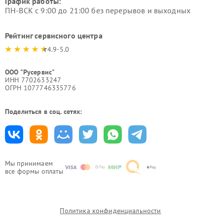
График работы:
ПН-ВСК с 9:00 до 21:00 без перерывов и выходных
Рейтинг сервисного центра
4.9-5.0
ООО "Русервис"
ИНН 7702633247
ОГРН 1077746335776
Поделиться в соц. сетях:
Мы принимаем
все формы оплаты
Политика конфиденциальности