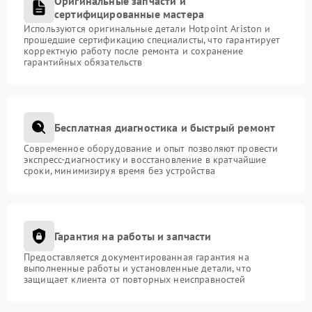
Оригинальные запчасти и
сертифицированные мастера
Используются оригинальные детали Hotpoint Ariston и
прошедшие сертификацию специалисты, что гарантирует
корректную работу после ремонта и сохранение
гарантийных обязательств
Бесплатная диагностика и быстрый ремонт
Современное оборудование и опыт позволяют провести
экспресс-диагностику и восстановление в кратчайшие
сроки, минимизируя время без устройства
Гарантия на работы и запчасти
Предоставляется документированная гарантия на
выполненные работы и установленные детали, что
защищает клиента от повторных неисправностей