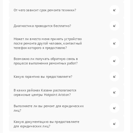
От чего зависит срок ремонта техники?
Диагностика проводится бесплатно?
Может ли вместо меня принять устройство
после ремонта другой человек, контактный
телефон которого я предоставлю?
Возможно ли получать обратную связь в
процессе выполнения ремонтных работ?
Какую гарантию вы предоставляете?
В каких районах Казани располагаются
сервисные центры Hotpoint Ariston?
Выполняете ли вы ремонт для юридических
лиц?
Какую документацию вы предоставляете
для юридических лиц?