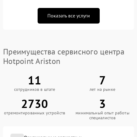
Показать все услуги
Преимущества сервисного центра
Hotpoint Ariston
11
7
сотрудников в штате
лет на рынке
2730
3
отремонтированных устройств
минимальный опыт работы
специалистов