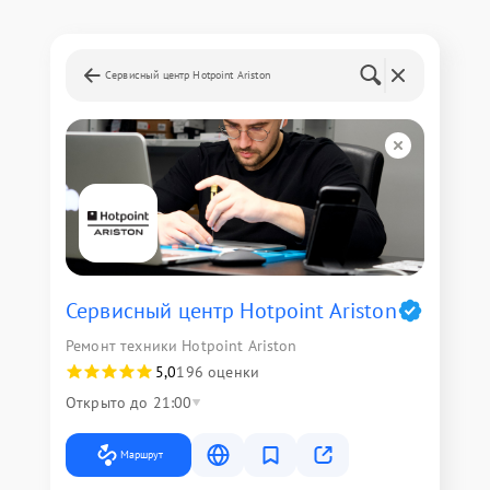
Сервисный центр Hotpoint Ariston
Сервисный центр Hotpoint Ariston
Ремонт техники Hotpoint Ariston
5,0
196 оценки
Открыто до 21:00
Маршрут