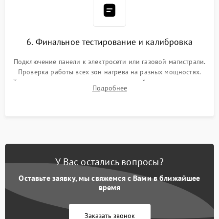
6. Финальное тестирование и калибровка
Подключение панели к электросети или газовой магистрали.
Проверка работы всех зон нагрева на разных мощностях.
Тестирование сенсорного управления, таймера, индикаторов
Подробнее
остаточного тепла и систем защиты от перегрева.
У Вас остались вопросы?
Оставьте заявку, мы свяжемся с Вами в ближайшее
время
Заказать звонок