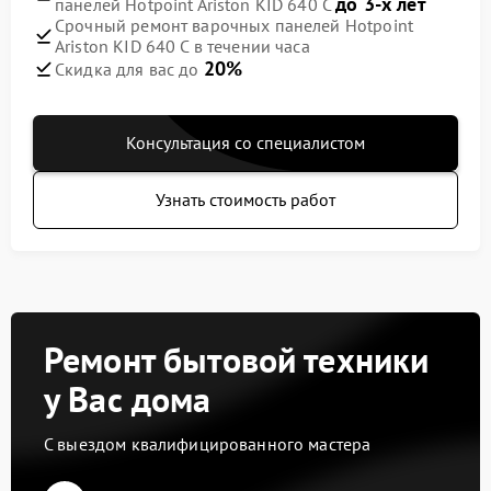
до 3-х лет
панелей Hotpoint Ariston KID 640 C
Срочный ремонт варочных панелей Hotpoint
Ariston KID 640 C в течении часа
20%
Скидка для вас до
Консультация со специалистом
Узнать стоимость работ
Ремонт бытовой техники
у Вас дома
С выездом квалифицированного мастера