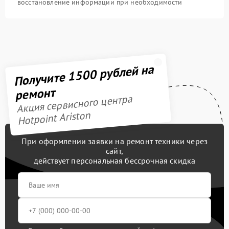
восстановление информации при необходимости
Получите 1500 рублей на
ремонт
Акция сервисного центра
Hotpoint Ariston
При оформлении заявки на ремонт техники через
сайт,
действует персональная бессрочная скидка