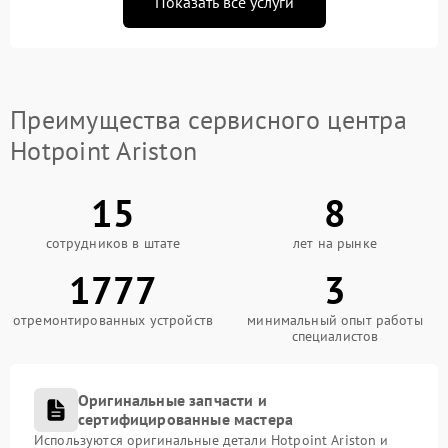
Показать все услуги
Преимущества сервисного центра
Hotpoint Ariston
15
8
сотрудников в штате
лет на рынке
1777
3
отремонтированных устройств
минимальный опыт работы
специалистов
Оригинальные запчасти и
сертифицированные мастера
Используются оригинальные детали Hotpoint Ariston и