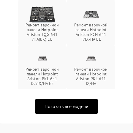
Ремонт варочной
Ремонт варочной
панели Hotpoint
панели Hotpoint
Ariston TQG 641
Ariston PCN 641
/HA(BK) EE
T/IX/HA EE
Ремонт варочной
Ремонт варочной
панели Hotpoint
панели Hotpoint
Ariston PKL 641
Ariston PKL 641
D2/IX/HA EE
IX/HA
Показать все модели