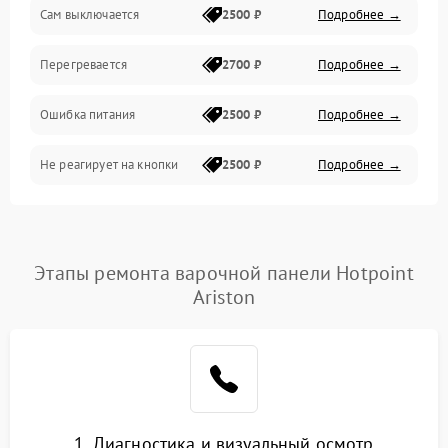
Сам выключается
2500 ₽
Подробнее →
Перегревается
2700 ₽
Подробнее →
Ошибка питания
2500 ₽
Подробнее →
Не реагирует на кнопки
2500 ₽
Подробнее →
Этапы ремонта варочной панели Hotpoint
Ariston
1. Диагностика и визуальный осмотр