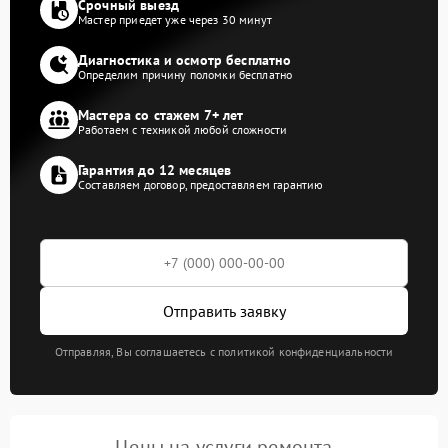
Срочный выезд
Мастер приедет уже через 30 минут
Диагностика и осмотр бесплатно
Определим причину поломки бесплатно
Мастера со стажем 7+ лет
Работаем с техникой любой сложности
Гарантия до 12 месяцев
Составляем договор, предоставляем гарантию
Отправить заявку
Отправляя, Вы соглашаетесь с политикой конфиденциальности
Цены на услуги ремонта