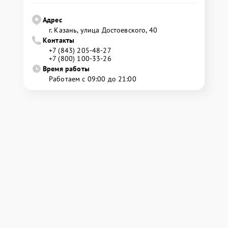
Адрес
г. Казань, улица Достоевского, 40
Контакты
+7 (843) 205-48-27
+7 (800) 100-33-26
Время работы
Работаем с 09:00 до 21:00