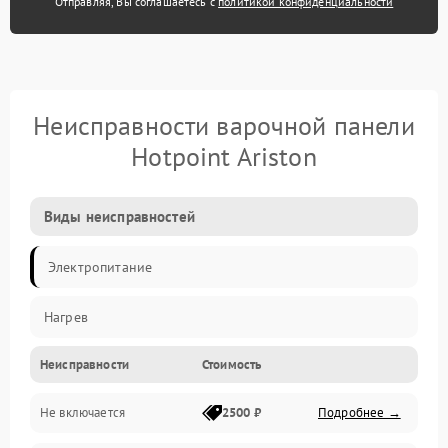
Отправляя, Вы соглашаетесь с
политикой конфиденциальности
Неисправности варочной панели
Hotpoint Ariston
Виды неисправностей
Электропитание
Нагрев
Неисправности
Стоимость
Не включается
2500 ₽
Подробнее →