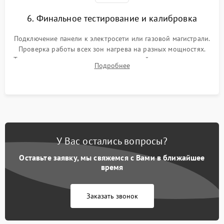
6. Финальное тестирование и калибровка
Подключение панели к электросети или газовой магистрали.
Проверка работы всех зон нагрева на разных мощностях.
Тестирование сенсорного управления, таймера, индикаторов
Подробнее
остаточного тепла и систем защиты от перегрева.
У Вас остались вопросы?
Оставьте заявку, мы свяжемся с Вами в ближайшее
время
Заказать звонок