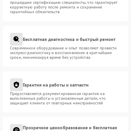
прошедшие сертификацию специалисты, что гарантирует
корректную работу после ремонта и сохранение
гарантийных обязательств
Бесплатная диагностика и быстрый ремонт
Современное оборудование и опыт позволяют провести
экспресс-диагностику и восстановление в кратчайшие
сроки, минимизируя время без устройства
Гарантия на работы и запчасти
Предоставляется документированная гарантия на
выполненные работы и установленные детали, что
защищает клиента от повторных неисправностей
Прозрачное ценообразование и бесплатная