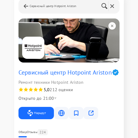
Сервисный центр Hotpoint Ariston
Сервисный центр Hotpoint Ariston
Ремонт техники Hotpoint Ariston
5,0
212 оценки
Открыто до 21:00
Маршрут
224
Обзор
Отзывы