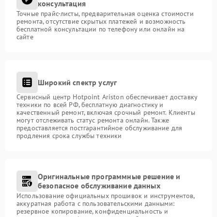
консультация
Точные прайс-листы, предварительная оценка стоимости
ремонта, отсутствие скрытых платежей и возможность
бесплатной консультации по телефону или онлайн на
сайте
Широкий спектр услуг
Сервисный центр Hotpoint Ariston обеспечивает доставку
техники по всей РФ, бесплатную диагностику и
качественный ремонт, включая срочный ремонт. Клиенты
могут отслеживать статус ремонта онлайн. Также
предоставляется постгарантийное обслуживание для
продления срока службы техники
Оригинальные программные решение и
безопасное обслуживание данных
Использование официальных прошивок и инструментов,
аккуратная работа с пользовательскими данными:
резервное копирование, конфиденциальность и