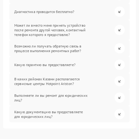
Диагностика проводится бесплатно?
Может ли вместо меня принять устройство
после ремонта другой человек, контактный
телефон которого я предоставлю?
Возможно ли получать обратную связь в
процессе выполнения ремонтных работ?
Какую гарантию вы предоставляете?
В каких районах Казани располагаются
сервисные центры Hotpoint Ariston?
Выполняете ли вы ремонт для юридических
лиц?
Какую документацию вы предоставляете
для юридических лиц?