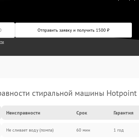
Отправить заявку и получить 1500 ₽
сти
авности стиральной машины Hotpoint 
Неисправности
Срок
Гарантия
Не сливает воду (помпа)
60 мин
1 год