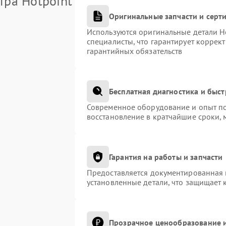
тра Hotpoint
Оригинальные запчасти и сер
Используются оригинальные детали H
специалисты, что гарантирует коррек
гарантийных обязательств
Бесплатная диагностика и быс
Современное оборудование и опыт по
восстановление в кратчайшие сроки, 
Гарантия на работы и запчасти
Предоставляется документированная 
установленные детали, что защищает 
Прозрачное ценообразование и