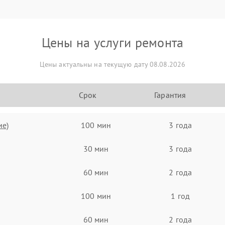
Цены на услуги ремонта
Цены актуальны на текущую дату 08.08.2026
Срок
Гарантия
ие)
100 мин
3 года
30 мин
3 года
60 мин
2 года
100 мин
1 год
60 мин
2 года