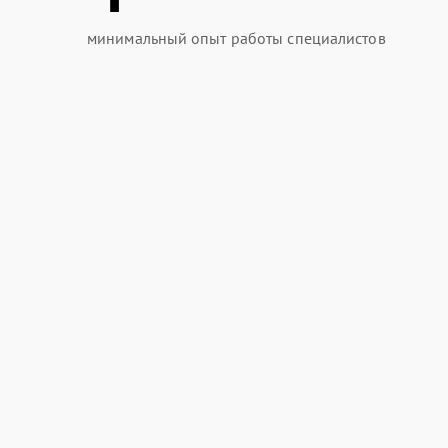
минимальный опыт работы специалистов