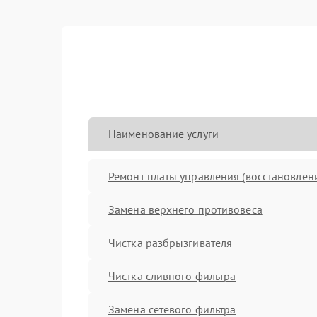
Наименование услуги
Ремонт платы управления (восстановлен
Замена верхнего противовеса
Чистка разбрызгивателя
Чистка сливного фильтра
Замена сетевого фильтра