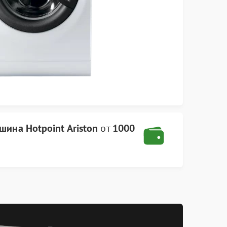
шина Hotpoint Ariston
от
1000