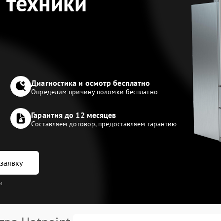
 техники
Диагностика и осмотр бесплатно
Определим причину поломки бесплатно
Гарантия до 12 месяцев
Составляем договор, предоставляем гарантию
заявку
и