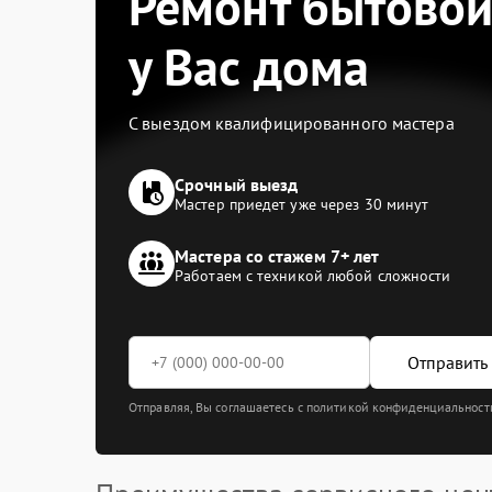
Ремонт бытовой
у Вас дома
С выездом квалифицированного мастера
Срочный выезд
Мастер приедет уже через 30 минут
Мастера со стажем 7+ лет
Работаем с техникой любой сложности
Отправить 
Отправляя, Вы соглашаетесь с политикой конфиденциальност