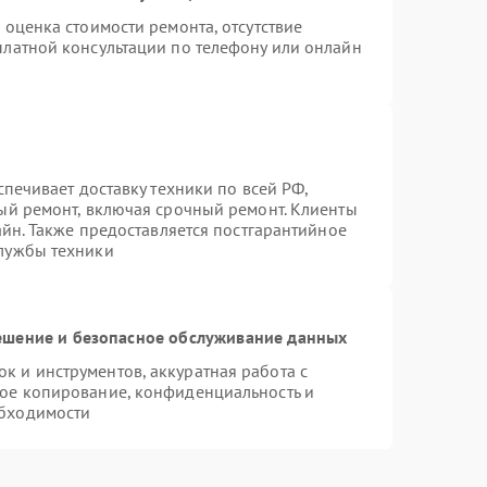
 оценка стоимости ремонта, отсутствие
платной консультации по телефону или онлайн
спечивает доставку техники по всей РФ,
ый ремонт, включая срочный ремонт. Клиенты
айн. Также предоставляется постгарантийное
лужбы техники
шение и безопасное обслуживание данных
 и инструментов, аккуратная работа с
ое копирование, конфиденциальность и
бходимости