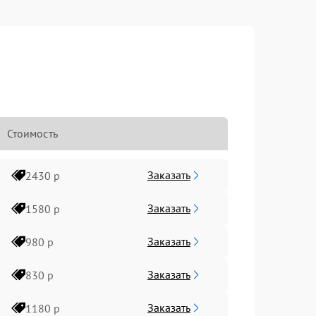
Стоимость
Заказать
2430 р
Заказать
1580 р
Заказать
980 р
Заказать
830 р
Заказать
1180 р