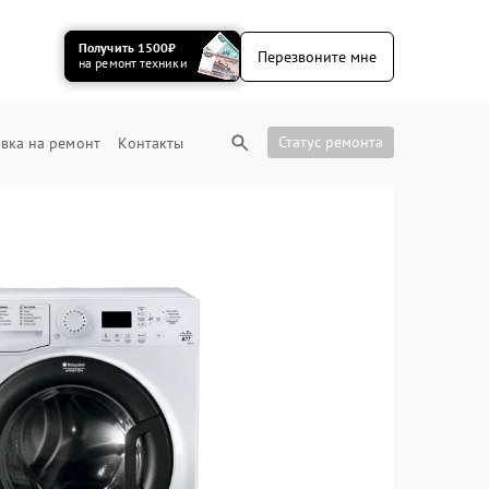
Получить 1500₽
Перезвоните мне
на ремонт техники
Статус ремонта
вка на ремонт
Контакты