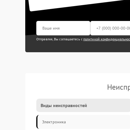
Отправляя, Вы соглашаетесь с
политикой конфиденциально
Неиспр
Виды неисправностей
Электроника