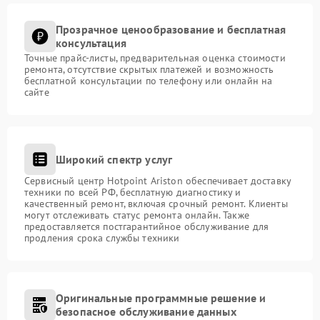
Прозрачное ценообразование и бесплатная
консультация
Точные прайс-листы, предварительная оценка стоимости
ремонта, отсутствие скрытых платежей и возможность
бесплатной консультации по телефону или онлайн на
сайте
Широкий спектр услуг
Сервисный центр Hotpoint Ariston обеспечивает доставку
техники по всей РФ, бесплатную диагностику и
качественный ремонт, включая срочный ремонт. Клиенты
могут отслеживать статус ремонта онлайн. Также
предоставляется постгарантийное обслуживание для
продления срока службы техники
Оригинальные программные решение и
безопасное обслуживание данных