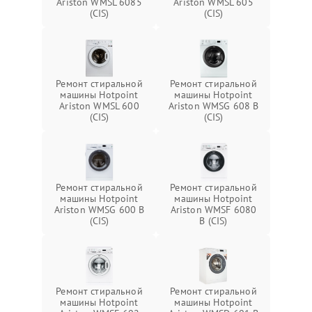
Ariston WMSL 6085
Ariston WMSL 605
(CIS)
(CIS)
Ремонт стиральной
Ремонт стиральной
машины Hotpoint
машины Hotpoint
Ariston WMSL 600
Ariston WMSG 608 B
(CIS)
(CIS)
Ремонт стиральной
Ремонт стиральной
машины Hotpoint
машины Hotpoint
Ariston WMSG 600 B
Ariston WMSF 6080
(CIS)
B (CIS)
Ремонт стиральной
Ремонт стиральной
машины Hotpoint
машины Hotpoint