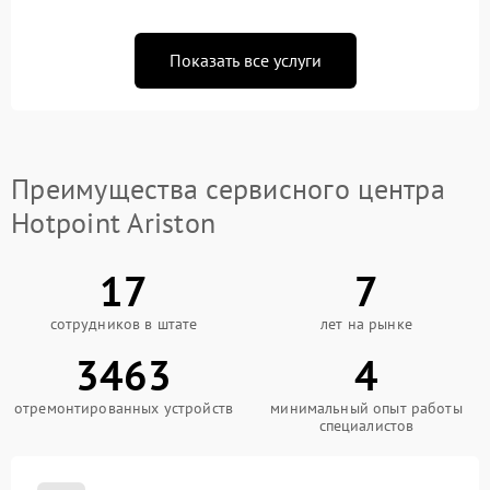
Показать все услуги
Преимущества сервисного центра
Hotpoint Ariston
17
7
сотрудников в штате
лет на рынке
3463
4
отремонтированных устройств
минимальный опыт работы
специалистов