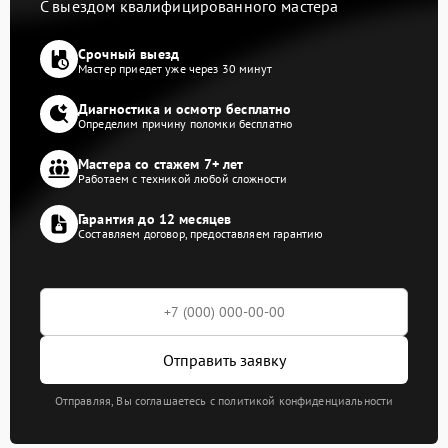
С выездом квалифицированного мастера
Срочный выезд
Мастер приедет уже через 30 минут
Диагностика и осмотр бесплатно
Определим причину поломки бесплатно
Мастера со стажем 7+ лет
Работаем с техникой любой сложности
Гарантия до 12 месяцев
Составляем договор, предоставляем гарантию
Отправить заявку
Отправляя, Вы соглашаетесь с политикой конфиденциальности