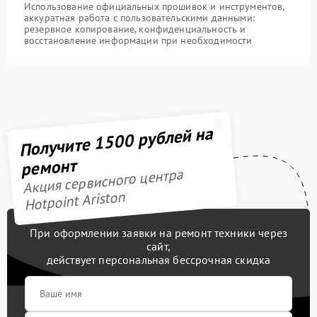
Использование официальных прошивок и инструментов,
аккуратная работа с пользовательскими данными:
резервное копирование, конфиденциальность и
восстановление информации при необходимости
Получите 1500 рублей на
ремонт
Акция сервисного центра
Hotpoint Ariston
При оформлении заявки на ремонт техники через
сайт,
действует персональная бессрочная скидка