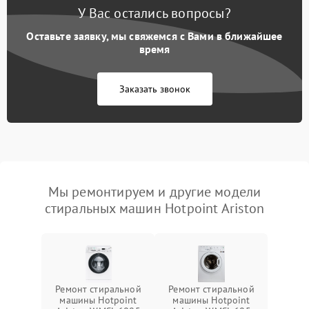
У Вас остались вопросы?
Оставьте заявку, мы свяжемся с Вами в ближайшее
время
Заказать звонок
Мы ремонтируем и другие модели
стиральных машин Hotpoint Ariston
Ремонт стиральной
Ремонт стиральной
машины Hotpoint
машины Hotpoint