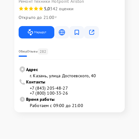
Ремонт техники Hotpoint Ariston
5,0
342 оценки
Открыто до 21:00
Маршрут
282
Обзор
Отзывы
Адрес
г. Казань, улица Достоевского, 40
Контакты
+7 (843) 205-48-27
+7 (800) 100-33-26
Время работы
Работаем с 09:00 до 21:00