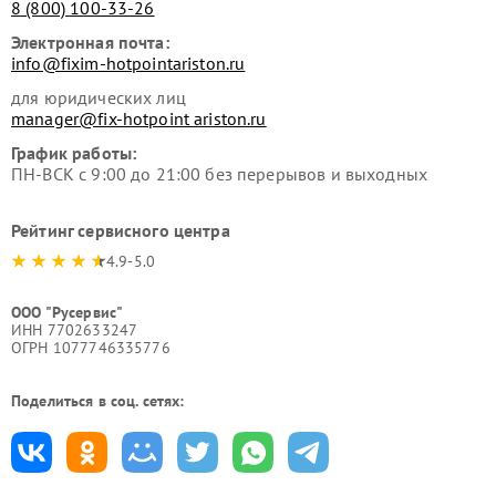
8 (800) 100-33-26
Электронная почта:
info@fixim-hotpointariston.ru
для юридических лиц
manager@fix-hotpoint ariston.ru
График работы:
ПН-ВСК с 9:00 до 21:00 без перерывов и выходных
Рейтинг сервисного центра
4.9-5.0
ООО "Русервис"
ИНН 7702633247
ОГРН 1077746335776
Поделиться в соц. сетях: