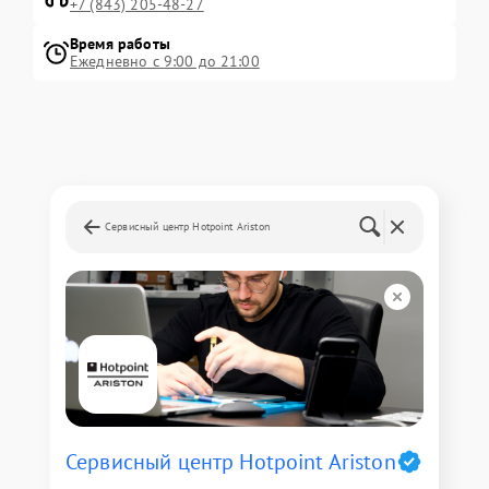
+7 (843) 205-48-27
Время работы
Ежедневно с 9:00 до 21:00
Сервисный центр Hotpoint Ariston
Сервисный центр Hotpoint Ariston