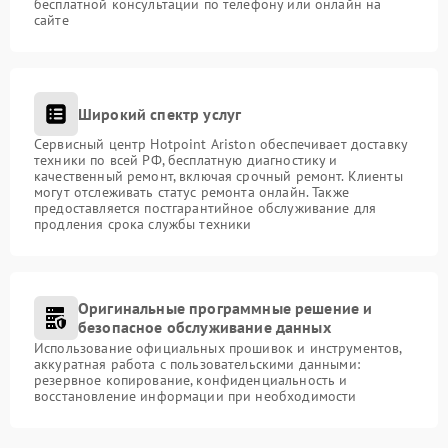
бесплатной консультации по телефону или онлайн на
сайте
Широкий спектр услуг
Сервисный центр Hotpoint Ariston обеспечивает доставку
техники по всей РФ, бесплатную диагностику и
качественный ремонт, включая срочный ремонт. Клиенты
могут отслеживать статус ремонта онлайн. Также
предоставляется постгарантийное обслуживание для
продления срока службы техники
Оригинальные программные решение и
безопасное обслуживание данных
Использование официальных прошивок и инструментов,
аккуратная работа с пользовательскими данными:
резервное копирование, конфиденциальность и
восстановление информации при необходимости