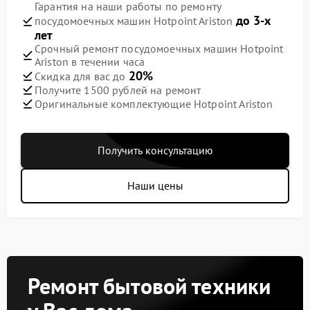
Гарантия на наши работы по ремонту
до 3-х
посудомоечных машин Hotpoint Ariston
лет
Срочный ремонт посудомоечных машин Hotpoint
Ariston в течении часа
20%
Скидка для вас до
Получите 1500 рублей на ремонт
Оригинальные комплектующие Hotpoint Ariston
Получить консультацию
Наши цены
Ремонт бытовой техники