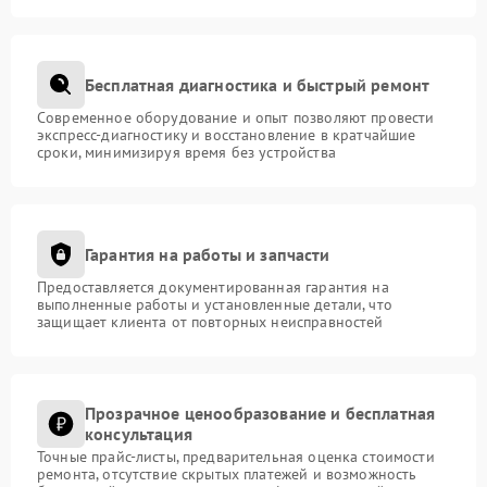
Бесплатная диагностика и быстрый ремонт
Современное оборудование и опыт позволяют провести
экспресс-диагностику и восстановление в кратчайшие
сроки, минимизируя время без устройства
Гарантия на работы и запчасти
Предоставляется документированная гарантия на
выполненные работы и установленные детали, что
защищает клиента от повторных неисправностей
Прозрачное ценообразование и бесплатная
консультация
Точные прайс-листы, предварительная оценка стоимости
ремонта, отсутствие скрытых платежей и возможность