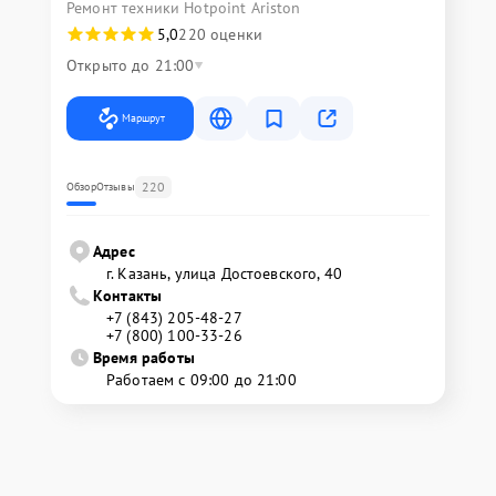
Ремонт техники Hotpoint Ariston
5,0
220 оценки
Открыто до 21:00
Маршрут
220
Обзор
Отзывы
Адрес
г. Казань, улица Достоевского, 40
Контакты
+7 (843) 205-48-27
+7 (800) 100-33-26
Время работы
Работаем с 09:00 до 21:00