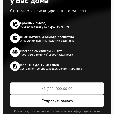
у Вас дома
С выездом квалифицированного мастера
Срочный выезд
Мастер приедет уже через 30 минут
Диагностика и осмотр бесплатно
Определим причину поломки бесплатно
Мастера со стажем 7+ лет
Работаем с техникой любой сложности
Гарантия до 12 месяцев
Составляем договор, предоставляем гарантию
Отправить заявку
Отправляя, Вы соглашаетесь с политикой конфиденциальности