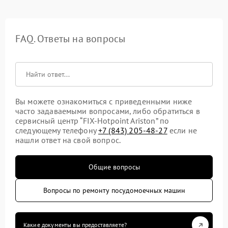
FAQ. Ответы на вопросы
Вы можете ознакомиться с приведенными ниже
часто задаваемыми вопросами, либо обратиться в
сервисный центр “FIX-Hotpoint Ariston” по
следующему телефону
+7 (843) 205-48-27
если не
нашли ответ на свой вопрос.
Общие вопросы
Вопросы по ремонту посудомоечных машин
Какие документы вы предоставляете?