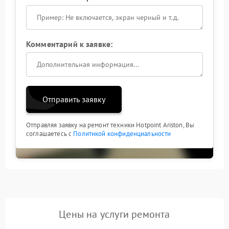
Комментарий к заявке:
Отправить заявку
Отправляя заявку на ремонт техники Hotpoint Ariston, Вы
соглашаетесь с
Политикой конфиденциальности
Цены на услуги ремонта