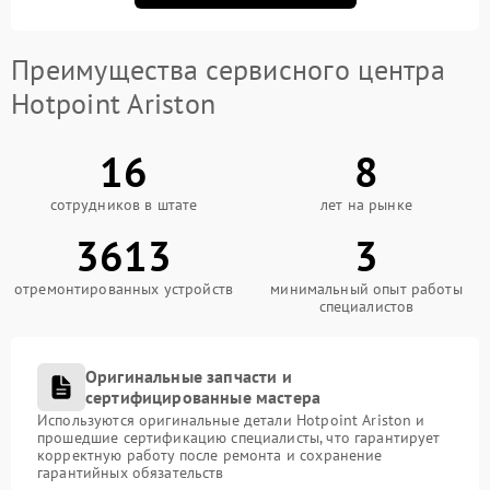
Преимущества сервисного центра
Hotpoint Ariston
16
8
сотрудников в штате
лет на рынке
3613
3
отремонтированных устройств
минимальный опыт работы
специалистов
Оригинальные запчасти и
сертифицированные мастера
Используются оригинальные детали Hotpoint Ariston и
прошедшие сертификацию специалисты, что гарантирует
корректную работу после ремонта и сохранение
гарантийных обязательств