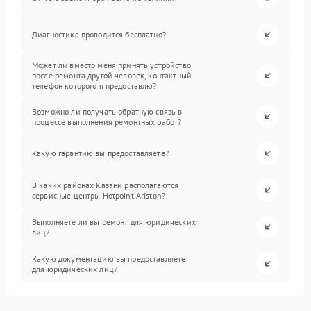
Диагностика проводится бесплатно?
Может ли вместо меня принять устройство
после ремонта другой человек, контактный
телефон которого я предоставлю?
Возможно ли получать обратную связь в
процессе выполнения ремонтных работ?
Какую гарантию вы предоставляете?
В каких районах Казани располагаются
сервисные центры Hotpoint Ariston?
Выполняете ли вы ремонт для юридических
лиц?
Какую документацию вы предоставляете
для юридических лиц?