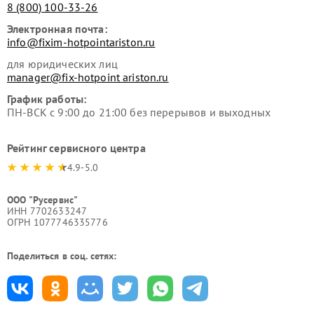
8 (800) 100-33-26
Электронная почта:
info@fixim-hotpointariston.ru
для юридических лиц
manager@fix-hotpoint ariston.ru
График работы:
ПН-ВСК с 9:00 до 21:00 без перерывов и выходных
Рейтинг сервисного центра
4.9-5.0
ООО "Русервис"
ИНН 7702633247
ОГРН 1077746335776
Поделиться в соц. сетях: