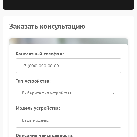
Заказать консультацию
Контактный телефон:
Тип устройства:
Выберите тип устройства
Модель устройства:
Описание неисправности: