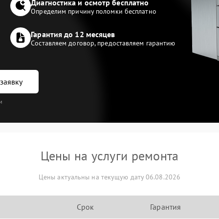
Диагностика и осмотр бесплатно
Определим причину поломки бесплатно
Гарантия до 12 месяцев
Составляем договор, предоставляем гарантию
заявку
и
Цены на услуги ремонта
Цены актуальны на текущую дату 06.08.2026
Срок
Гарантия