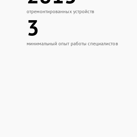
отремонтированных устройств
3
минимальный опыт работы специалистов