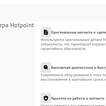
тра Hotpoint
Оригинальные запчасти и сер
Используются оригинальные детали H
специалисты, что гарантирует коррек
гарантийных обязательств
Бесплатная диагностика и быс
Современное оборудование и опыт по
восстановление в кратчайшие сроки, 
Гарантия на работы и запчасти
Предоставляется документированная 