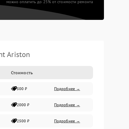
можно оплатить до 25% от стоимости ремонта
t Ariston
Стоимость
500 ₽
Подробнее →
2000 ₽
Подробнее →
2500 ₽
Подробнее →