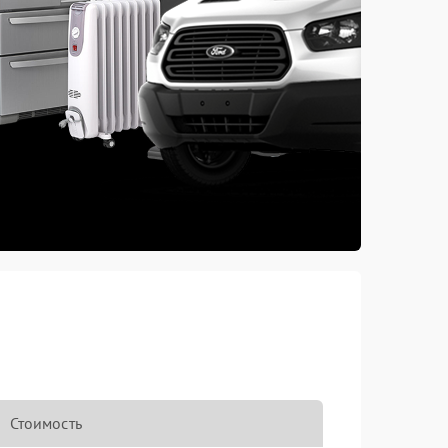
Стоимость