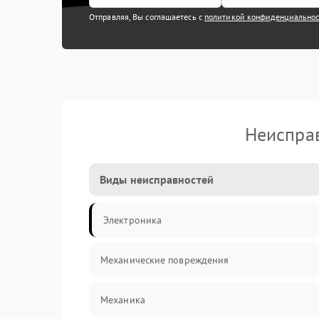
Отправляя, Вы соглашаетесь с
политикой конфиденциально
Неисправ
Виды неисправностей
Электроника
Механические повреждения
Механика