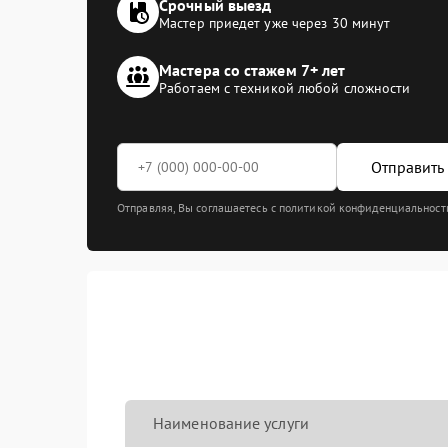
Срочный выезд
Мастер приедет уже через 30 минут
Мастера со стажем 7+ лет
Работаем с техникой любой сложности
Отправить 
Отправляя, Вы соглашаетесь с политикой конфиденциальност
Наименование услуги