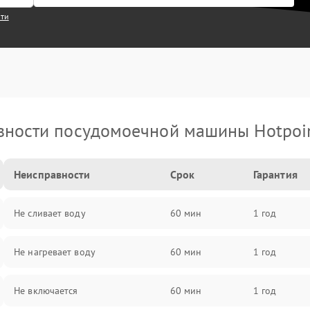
сти
ности посудомоечной машины Hotpoin
Неисправности
Срок
Гарантия
Не сливает воду
60 мин
1 год
Не нагревает воду
60 мин
1 год
Не включается
60 мин
1 год