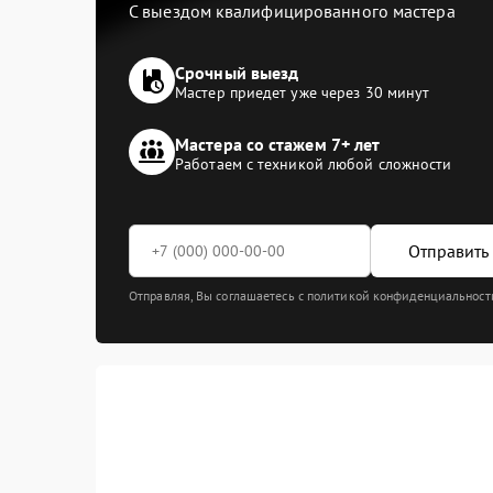
С выездом квалифицированного мастера
Срочный выезд
Мастер приедет уже через 30 минут
Мастера со стажем 7+ лет
Работаем с техникой любой сложности
Отправить 
Отправляя, Вы соглашаетесь с политикой конфиденциальност