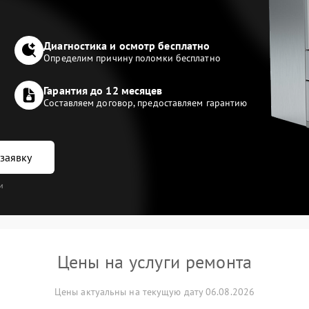
Диагностика и осмотр бесплатно
Определим причину поломки бесплатно
Гарантия до 12 месяцев
Составляем договор, предоставляем гарантию
заявку
и
Цены на услуги ремонта
Цены актуальны на текущую дату 06.08.2026