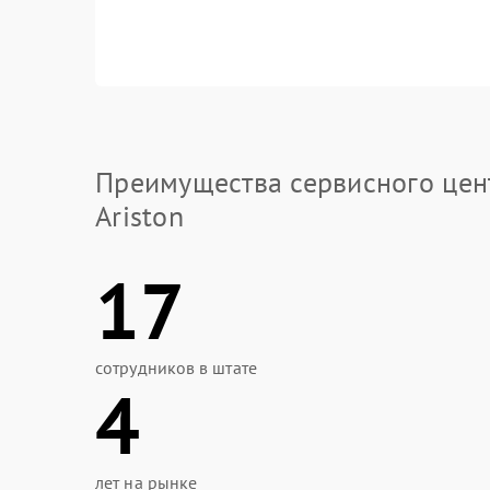
Преимущества сервисного цен
Ariston
17
сотрудников в штате
4
лет на рынке