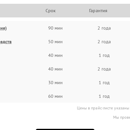
Срок
Гарантия
ие)
90 мин
2 года
едств
50 мин
2 года
40 мин
1 год
40 мин
2 года
30 мин
1 год
60 мин
1 год
Цены в прайс-листе указаны
Мы прове