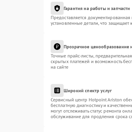
Гарантия на работы и запчасти
Предоставляется документированная 
установленные детали, что защищает 
Прозрачное ценообразование и
Точные прайс-листы, предварительная
скрытых платежей и возможность бес
на сайте
Широкий спектр услуг
Сервисный центр Hotpoint Ariston обе
бесплатную диагностику и качественн
могут отслеживать статус ремонта онл
обслуживание для продления срока с