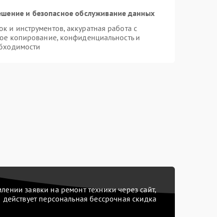
шение и безопасное обслуживание данных
 и инструментов, аккуратная работа с
ое копирование, конфиденциальность и
бходимости
ении заявки на ремонт техники через сайт,
действует персональная бессрочная скидка