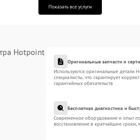
Показать все услуги
тра Hotpoint
Оригинальные запчасти и сер
Используются оригинальные детали H
специалисты, что гарантирует коррек
гарантийных обязательств
Бесплатная диагностика и быс
Современное оборудование и опыт по
восстановление в кратчайшие сроки, 