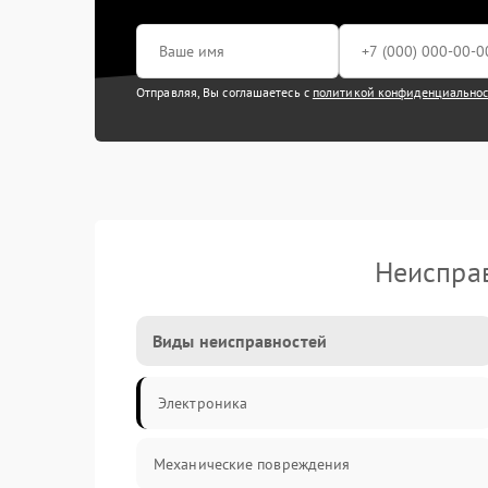
Отправляя, Вы соглашаетесь с
политикой конфиденциально
Неисправ
Виды неисправностей
Электроника
Механические повреждения