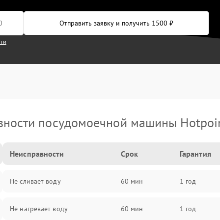
Отправить заявку и получить 1500 ₽
сти
ности посудомоечной машины Hotpoin
Неисправности
Срок
Гарантия
Не сливает воду
60 мин
1 год
Не нагревает воду
60 мин
1 год