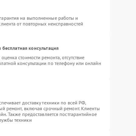
гарантия на выполненные работы и
клиента от повторных неисправностей
 бесплатная консультация
 оценка стоимости ремонта, отсутствие
платной консультации по телефону или онлайн
спечивает доставку техники по всей РФ,
ый ремонт, включая срочный ремонт. Клиенты
айн. Также предоставляется постгарантийное
лужбы техники