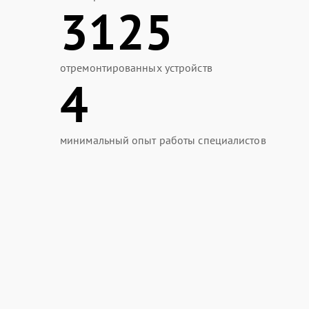
3125
отремонтированных устройств
4
минимальный опыт работы специалистов