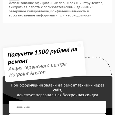
Использование официальных прошивок и инструментов,
аккуратная работа с пользовательскими данными:
резервное копирование, конфиденциальность и
восстановление информации при необходимости
Получите 1500 рублей на
ремонт
Акция сервисного центра
Hotpoint Ariston
При оформлении заявки на ремонт техники через
сайт,
действует персональная бессрочная скидка