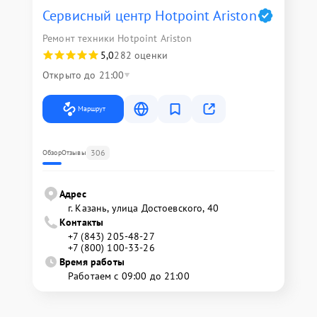
Сервисный центр Hotpoint Ariston
Ремонт техники Hotpoint Ariston
5,0
282 оценки
Открыто до 21:00
Маршрут
306
Обзор
Отзывы
Адрес
г. Казань, улица Достоевского, 40
Контакты
+7 (843) 205-48-27
+7 (800) 100-33-26
Время работы
Работаем с 09:00 до 21:00