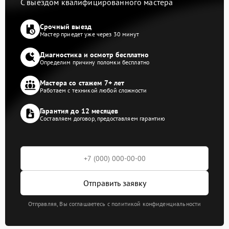
С выездом квалифицированного мастера
Срочный выезд
Мастер приедет уже через 30 минут
Диагностика и осмотр бесплатно
Определим причину поломки бесплатно
Мастера со стажем 7+ лет
Работаем с техникой любой сложности
Гарантия до 12 месяцев
Составляем договор, предоставляем гарантию
Отправить заявку
Отправляя, Вы соглашаетесь с политикой конфиденциальности