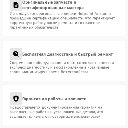
Оригинальные запчасти и
сертифицированные мастера
Используются оригинальные детали Hotpoint Ariston и
прошедшие сертификацию специалисты, что гарантирует
корректную работу после ремонта и сохранение
гарантийных обязательств
Бесплатная диагностика и быстрый ремонт
Современное оборудование и опыт позволяют провести
экспресс-диагностику и восстановление в кратчайшие
сроки, минимизируя время без устройства
Гарантия на работы и запчасти
Предоставляется документированная гарантия на
выполненные работы и установленные детали, что
защищает клиента от повторных неисправностей