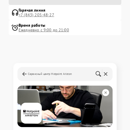
Горячая линия
+7 (843) 205-48-27
Время работы
Ежедневно с 9:00 до 21:00
Сервисный центр Hotpoint Ariston