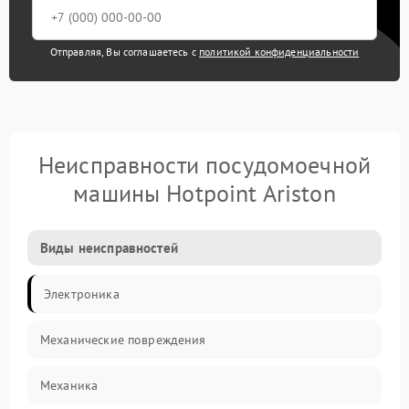
Отправляя, Вы соглашаетесь с
политикой конфиденциальности
Неисправности посудомоечной
машины Hotpoint Ariston
Виды неисправностей
Электроника
Механические повреждения
Механика