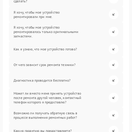
сделать?
Я хочу, чтобы мое устройство
ремонтировали при мне.
Я хочу, чтобы мое устройство
ремонтировалось только оригинальными
запчастями.
Как я узнаю, что мое устройство готово?
От чего зависит срок ремонта техники?
Диагностика проводится бесплатно?
Может ли вместо меня принять устройство
после ремонта другой человек, контактный
телефон которого я предоставлю?
Возможно ли получать обратную связь в
процессе выполнения ремонтных работ?
Какую гарантию вы предоставляете?