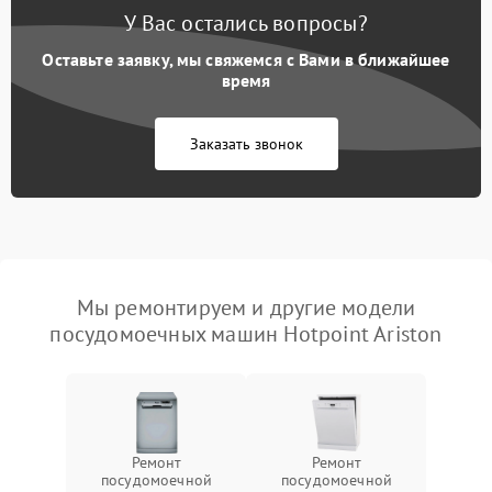
У Вас остались вопросы?
Оставьте заявку, мы свяжемся с Вами в ближайшее
время
Заказать звонок
Мы ремонтируем и другие модели
посудомоечных машин Hotpoint Ariston
Ремонт
Ремонт
посудомоечной
посудомоечной