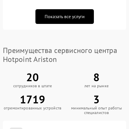
Показать все услуги
Преимущества сервисного центра
Hotpoint Ariston
20
8
сотрудников в штате
лет на рынке
1719
3
отремонтированных устройств
минимальный опыт работы
специалистов