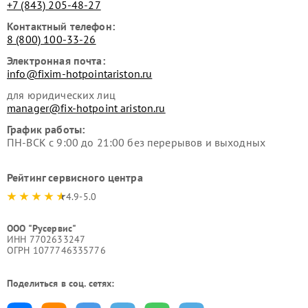
+7 (843) 205-48-27
Контактный телефон:
8 (800) 100-33-26
Электронная почта:
info@fixim-hotpointariston.ru
для юридических лиц
manager@fix-hotpoint ariston.ru
График работы:
ПН-ВСК с 9:00 до 21:00 без перерывов и выходных
Рейтинг сервисного центра
4.9-5.0
ООО "Русервис"
ИНН 7702633247
ОГРН 1077746335776
Поделиться в соц. сетях: