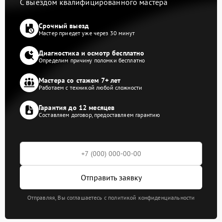
С выездом квалифицированного мастера
Срочный выезд
Мастер приедет уже через 30 минут
Диагностика и осмотр бесплатно
Определим причину поломки бесплатно
Мастера со стажем 7+ лет
Работаем с техникой любой сложности
Гарантия до 12 месяцев
Составляем договор, предоставляем гарантию
Отправить заявку
Отправляя, Вы соглашаетесь с политикой конфиденциальности