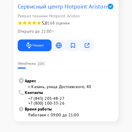
Сервисный центр Hotpoint Ariston
Ремонт техники Hotpoint Ariston
5,0
168 оценки
Открыто до 21:00
Маршрут
204
Обзор
Отзывы
Адрес
г. Казань, улица Достоевского, 40
Контакты
+7 (843) 205-48-27
+7 (800) 100-33-26
Время работы
Работаем с 09:00 до 21:00