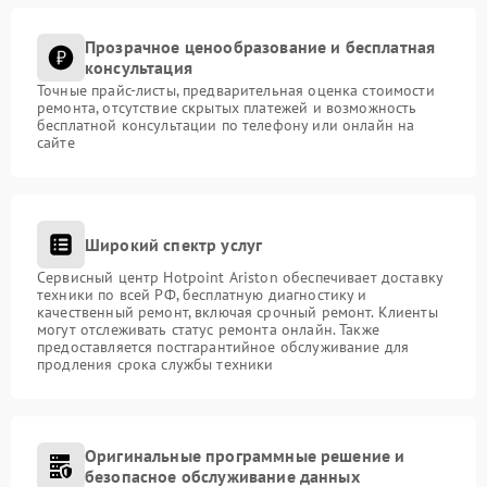
Прозрачное ценообразование и бесплатная
консультация
Точные прайс-листы, предварительная оценка стоимости
ремонта, отсутствие скрытых платежей и возможность
бесплатной консультации по телефону или онлайн на
сайте
Широкий спектр услуг
Сервисный центр Hotpoint Ariston обеспечивает доставку
техники по всей РФ, бесплатную диагностику и
качественный ремонт, включая срочный ремонт. Клиенты
могут отслеживать статус ремонта онлайн. Также
предоставляется постгарантийное обслуживание для
продления срока службы техники
Оригинальные программные решение и
безопасное обслуживание данных