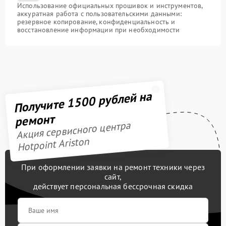
Использование официальных прошивок и инструментов,
аккуратная работа с пользовательскими данными:
резервное копирование, конфиденциальность и
восстановление информации при необходимости
Получите 1500 рублей на
ремонт
Акция сервисного центра
Hotpoint Ariston
При оформлении заявки на ремонт техники через
сайт,
действует персональная бессрочная скидка