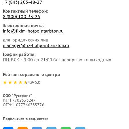
+7 (843) 205-48-27
Контактный телефон:
8 (800) 100-33-26
Электронная почта:
info@fixim-hotpointariston.ru
для юридических лиц
manager@fix-hotpoint ariston.ru
График работы:
ПН-ВСК с 9:00 до 21:00 без перерывов и выходных
Рейтинг сервисного центра
4.9-5.0
ООО "Русервис"
ИНН 7702633247
ОГРН 1077746335776
Поделиться в соц. сетях: