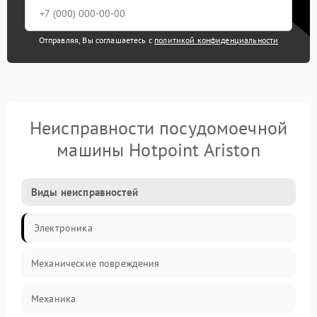
Отправляя, Вы соглашаетесь с
политикой конфиденциальности
Неисправности посудомоечной
машины Hotpoint Ariston
Виды неисправностей
Электроника
Механические повреждения
Механика