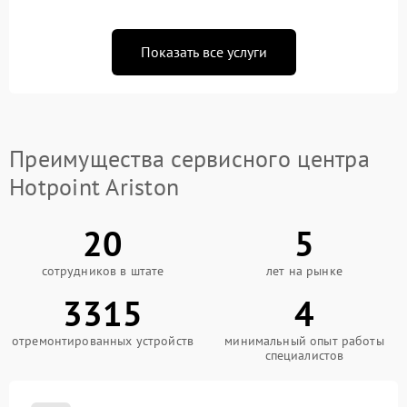
Показать все услуги
Преимущества сервисного центра
Hotpoint Ariston
20
5
сотрудников в штате
лет на рынке
3315
4
отремонтированных устройств
минимальный опыт работы
специалистов