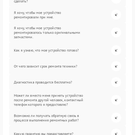
сделать?
Я хочу, чтобы мое устройство
ремонтировали при мне.
Я хочу, чтобы мое устройство
ремонтировалось только оригинальными
запчастями.
Как я узнаю, что мое устройство готово?
От чего зависит срок ремонта техники?
Диагностика проводится бесплатно?
Может ли вместо меня принять устройство
после ремонта другой человек, контактный
телефон которого я предоставлю?
Возможно ли получать обратную связь в
процессе выполнения ремонтных работ?
Какую гарантию вы предоставляете?