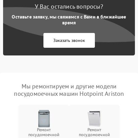
У Вас остались вопросы?
Оставьте заявку, мы свяжемся с Вами в ближайшее
время
Заказать звонок
Мы ремонтируем и другие модели
посудомоечных машин Hotpoint Ariston
Ремонт
Ремонт
посудомоечной
посудомоечной