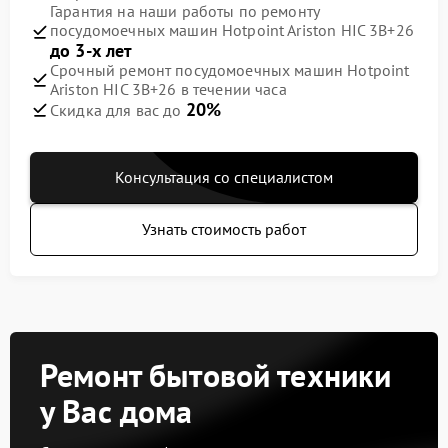
Гарантия на наши работы по ремонту
посудомоечных машин Hotpoint Ariston HIC 3B+26
до 3-х лет
Срочный ремонт посудомоечных машин Hotpoint
Ariston HIC 3B+26 в течении часа
20%
Скидка для вас до
Консультация со специалистом
Узнать стоимость работ
Ремонт бытовой техники
у Вас дома