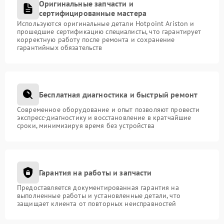
Оригинальные запчасти и
сертифицированные мастера
Используются оригинальные детали Hotpoint Ariston и
прошедшие сертификацию специалисты, что гарантирует
корректную работу после ремонта и сохранение
гарантийных обязательств
Бесплатная диагностика и быстрый ремонт
Современное оборудование и опыт позволяют провести
экспресс-диагностику и восстановление в кратчайшие
сроки, минимизируя время без устройства
Гарантия на работы и запчасти
Предоставляется документированная гарантия на
выполненные работы и установленные детали, что
защищает клиента от повторных неисправностей