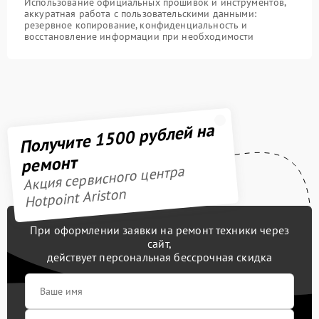
Использование официальных прошивок и инструментов,
аккуратная работа с пользовательскими данными:
резервное копирование, конфиденциальность и
восстановление информации при необходимости
Получите 1500 рублей на
ремонт
Акция сервисного центра
Hotpoint Ariston
При оформлении заявки на ремонт техники через
сайт,
действует персональная бессрочная скидка