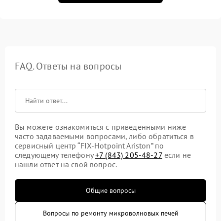
FAQ. Ответы на вопросы
Вы можете ознакомиться с приведенными ниже
часто задаваемыми вопросами, либо обратиться в
сервисный центр “FIX-Hotpoint Ariston” по
следующему телефону
+7 (843) 205-48-27
если не
нашли ответ на свой вопрос.
Общие вопросы
Вопросы по ремонту микроволновых печей