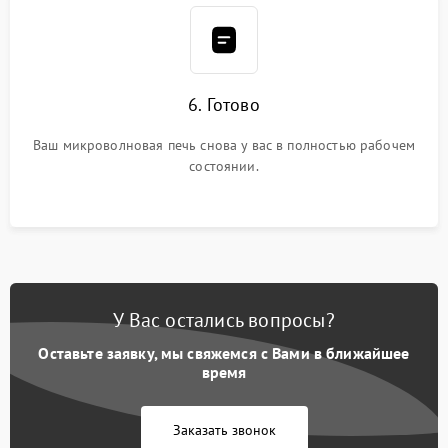
6. Готово
Ваш микроволновая печь снова у вас в полностью рабочем
состоянии.
У Вас остались вопросы?
Оставьте заявку, мы свяжемся с Вами в ближайшее
время
Заказать звонок