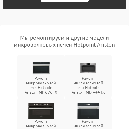
Мы ремонтируем и другие модели
микроволновых печей Hotpoint Ariston
Ремонт
Ремонт
микроволновой
микроволновой
печи Hotpoint
печи Hotpoint
Ariston MP 676 IX
Ariston MD 444 IX
Ремонт
Ремонт
микроволновой
микроволновой