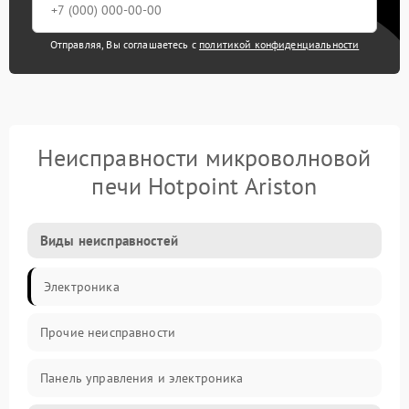
Отправляя, Вы соглашаетесь с
политикой конфиденциальности
Неисправности микроволновой
печи Hotpoint Ariston
Виды неисправностей
Электроника
Прочие неисправности
Панель управления и электроника