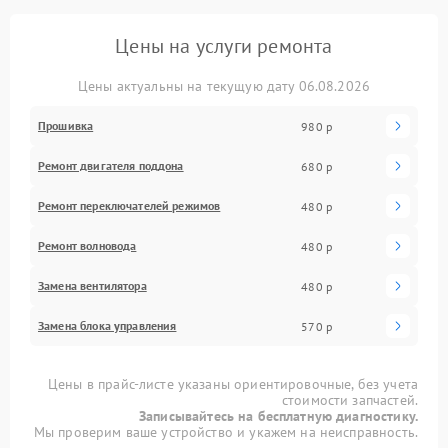
Цены на услуги ремонта
Цены актуальны на текущую дату 06.08.2026
Прошивка
980 р
Ремонт двигателя поддона
680 р
Ремонт переключателей режимов
480 р
Ремонт волновода
480 р
Замена вентилятора
480 р
Замена блока управления
570 р
Цены в прайс-листе указаны ориентировочные, без учета
стоимости запчастей.
Записывайтесь на бесплатную диагностику.
Мы проверим ваше устройство и укажем на неисправность.