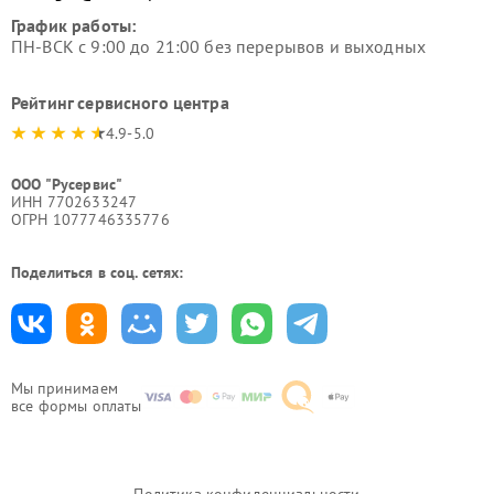
График работы:
ПН-ВСК с 9:00 до 21:00 без перерывов и выходных
Рейтинг сервисного центра
4.9-5.0
ООО "Русервис"
ИНН 7702633247
ОГРН 1077746335776
Поделиться в соц. сетях:
Мы принимаем
все формы оплаты