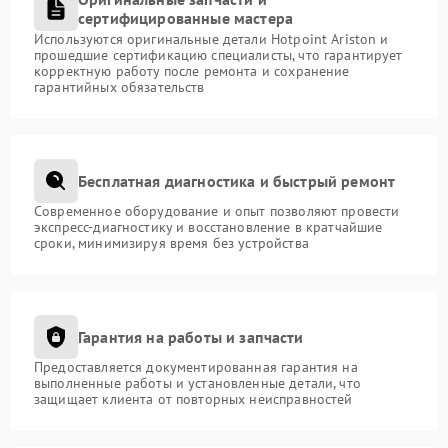
сертифицированные мастера
Используются оригинальные детали Hotpoint Ariston и
прошедшие сертификацию специалисты, что гарантирует
корректную работу после ремонта и сохранение
гарантийных обязательств
Бесплатная диагностика и быстрый ремонт
Современное оборудование и опыт позволяют провести
экспресс-диагностику и восстановление в кратчайшие
сроки, минимизируя время без устройства
Гарантия на работы и запчасти
Предоставляется документированная гарантия на
выполненные работы и установленные детали, что
защищает клиента от повторных неисправностей