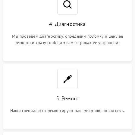
4. Диагностика
Мы проведем диагностику, определим поломку и цену ее
ремонта и сразу сообщим вам о сроках ее устранения
5. Ремонт
Наши специалисты ремонтируют ваш микроволновая печь.