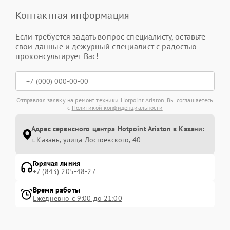
Контактная информация
Если требуется задать вопрос специалисту, оставьте
свои данные и дежурный специалист с радостью
проконсультирует Вас!
Отправляя заявку на ремонт техники Hotpoint Ariston, Вы соглашаетесь
с
Политикой конфиденциальности
Адрес сервисного центра Hotpoint Ariston в Казани:
г. Казань, улица Достоевского, 40
Горячая линия
+7 (843) 205-48-27
Время работы
Ежедневно с 9:00 до 21:00