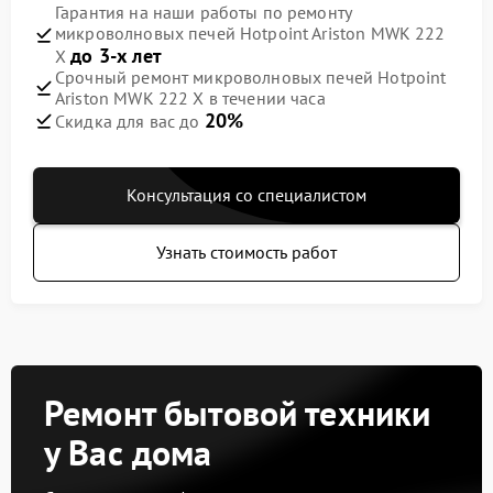
Гарантия на наши работы по ремонту
микроволновых печей Hotpoint Ariston MWK 222
до 3-х лет
X
Срочный ремонт микроволновых печей Hotpoint
Ariston MWK 222 X в течении часа
20%
Скидка для вас до
Консультация со специалистом
Узнать стоимость работ
Ремонт бытовой техники
у Вас дома