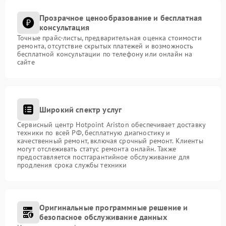
Прозрачное ценообразование и бесплатная
консультация
Точные прайс-листы, предварительная оценка стоимости
ремонта, отсутствие скрытых платежей и возможность
бесплатной консультации по телефону или онлайн на
сайте
Широкий спектр услуг
Сервисный центр Hotpoint Ariston обеспечивает доставку
техники по всей РФ, бесплатную диагностику и
качественный ремонт, включая срочный ремонт. Клиенты
могут отслеживать статус ремонта онлайн. Также
предоставляется постгарантийное обслуживание для
продления срока службы техники
Оригинальные программные решение и
безопасное обслуживание данных