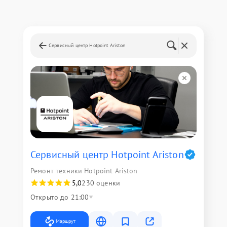
Сервисный центр Hotpoint Ariston
Сервисный центр Hotpoint Ariston
Ремонт техники Hotpoint Ariston
5,0
230 оценки
Открыто до 21:00
Маршрут