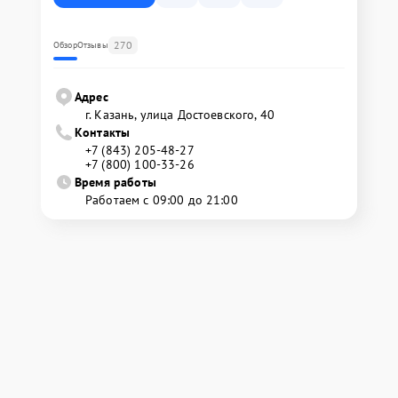
270
Обзор
Отзывы
Адрес
г. Казань, улица Достоевского, 40
Контакты
+7 (843) 205-48-27
+7 (800) 100-33-26
Время работы
Работаем с 09:00 до 21:00