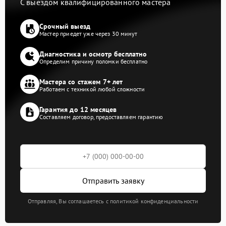
С выездом квалифицированного мастера
Срочный выезд
Мастер приедет уже через 30 минут
Диагностика и осмотр бесплатно
Определим причину поломки бесплатно
Мастера со стажем 7+ лет
Работаем с техникой любой сложности
Гарантия до 12 месяцев
Составляем договор, предоставляем гарантию
Отправить заявку
Отправляя, Вы соглашаетесь с политикой конфиденциальности