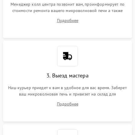
Менеджер колл центра позвонит вам, проинформирует по
стоимости ремонта вашего микроволновой печи а также
ответит на все ваши вопросы.
Подробнее
3. Выезд мастера
Наш курьер приедет к вам в удобное для вас время. Заберет
ваш микроволновая печь и привезет на склад для
диагностики.
Подробнее