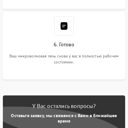
6. Готово
Ваш микроволновая печь снова у вас в полностью рабочем
состоянии.
У Вас остались вопросы?
Оставьте заявку, мы свяжемся с Вами в ближайшее
время