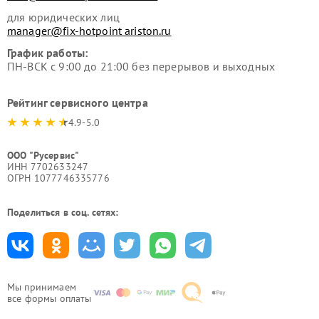
для юридических лиц
manager@fix-hotpoint ariston.ru
График работы:
ПН-ВСК с 9:00 до 21:00 без перерывов и выходных
Рейтинг сервисного центра
4.9-5.0
ООО "Русервис"
ИНН 7702633247
ОГРН 1077746335776
Поделиться в соц. сетях:
Мы принимаем
все формы оплаты