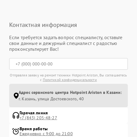
Контактная информация
Если требуется задать вопрос специалисту, оставьте
свои данные и дежурный специалист с радостью
проконсультирует Вас!
Отправляя заявку на ремонт техники Hotpoint Ariston, Вы соглашаетесь
с
Политикой конфиденциальности
Адрес сервисного центра Hotpoint Ariston в Казани:
г. Казань, улица Достоевского, 40
Горячая линия
+7 (843) 205-48-27
Время работы
Ежедневно с 9:00 до 21:00