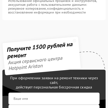
Использование официальных прошивок и инструментов,
аккуратная работа с пользовательскими данными:
резервное копирование, конфиденциальность и
восстановление информации при необходимости
Получите 1500 рублей на
ремонт
Акция сервисного центра
Hotpoint Ariston
При оформлении заявки на ремонт техники через
сайт,
действует персональная бессрочная скидка