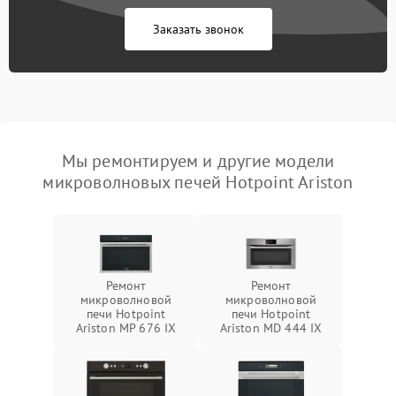
Заказать звонок
Мы ремонтируем и другие модели
микроволновых печей Hotpoint Ariston
Ремонт
Ремонт
микроволновой
микроволновой
печи Hotpoint
печи Hotpoint
Ariston MP 676 IX
Ariston MD 444 IX