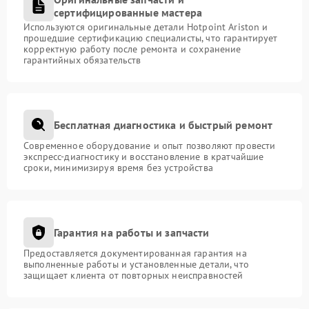
сертифицированные мастера
Используются оригинальные детали Hotpoint Ariston и
прошедшие сертификацию специалисты, что гарантирует
корректную работу после ремонта и сохранение
гарантийных обязательств
Бесплатная диагностика и быстрый ремонт
Современное оборудование и опыт позволяют провести
экспресс-диагностику и восстановление в кратчайшие
сроки, минимизируя время без устройства
Гарантия на работы и запчасти
Предоставляется документированная гарантия на
выполненные работы и установленные детали, что
защищает клиента от повторных неисправностей