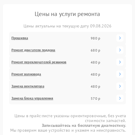
Цены на услуги ремонта
Цены актуальны на текущую дату 09.08.2026
Прошивка
980 р
Ремонт двигателя поддона
680 р
Ремонт переключателей режимов
480 р
Ремонт волновода
480 р
Замена вентилятора
480 р
Замена блока управления
570 р
Цены в прайс-листе указаны ориентировочные, без учета
стоимости запчастей.
Записывайтесь на бесплатную диагностику.
Мы проверим ваше устройство и укажем на неисправность.