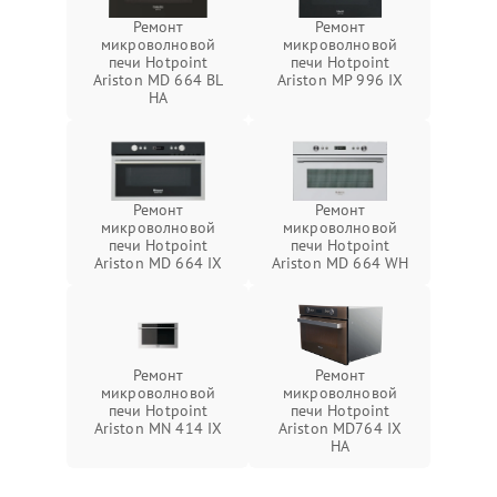
Ремонт
Ремонт
микроволновой
микроволновой
печи Hotpoint
печи Hotpoint
Ariston MD 664 BL
Ariston MP 996 IX
HA
Ремонт
Ремонт
микроволновой
микроволновой
печи Hotpoint
печи Hotpoint
Ariston MD 664 IX
Ariston MD 664 WH
Ремонт
Ремонт
микроволновой
микроволновой
печи Hotpoint
печи Hotpoint
Ariston MN 414 IX
Ariston MD764 IX
HA