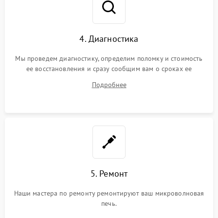
4. Диагностика
Мы проведем диагностику, определим поломку и стоимость
ее восстановления и сразу сообщим вам о сроках ее
устранения
Подробнее
5. Ремонт
Наши мастера по ремонту ремонтируют ваш микроволновая
печь.