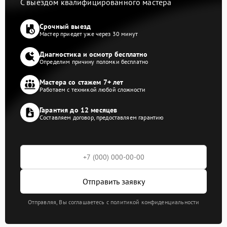
С выездом квалифицированного мастера
Срочный выезд
Мастер приедет уже через 30 минут
Диагностика и осмотр бесплатно
Определим причину поломки бесплатно
Мастера со стажем 7+ лет
Работаем с техникой любой сложности
Гарантия до 12 месяцев
Составляем договор, предоставляем гарантию
Отправить заявку
Отправляя, Вы соглашаетесь с политикой конфиденциальности