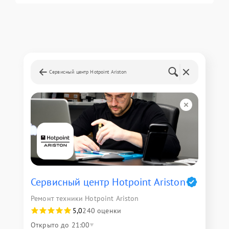
Сервисный центр Hotpoint Ariston
Сервисный центр Hotpoint Ariston
Ремонт техники Hotpoint Ariston
5,0
240 оценки
Открыто до 21:00