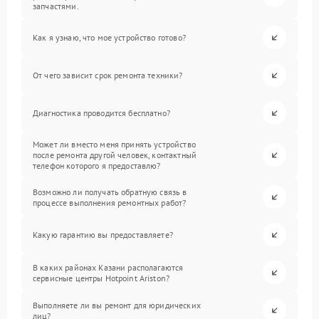
запчастями.
Как я узнаю, что мое устройство готово?
От чего зависит срок ремонта техники?
Диагностика проводится бесплатно?
Может ли вместо меня принять устройство
после ремонта другой человек, контактный
телефон которого я предоставлю?
Возможно ли получать обратную связь в
процессе выполнения ремонтных работ?
Какую гарантию вы предоставляете?
В каких районах Казани располагаются
сервисные центры Hotpoint Ariston?
Выполняете ли вы ремонт для юридических
лиц?