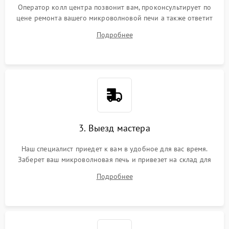
Оператор колл центра позвонит вам, проконсультирует по
цене ремонта вашего микроволновой печи а также ответит
на все ваши вопросы.
Подробнее
3. Выезд мастера
Наш специалист приедет к вам в удобное для вас время.
Заберет ваш микроволновая печь и привезет на склад для
диагностики.
Подробнее