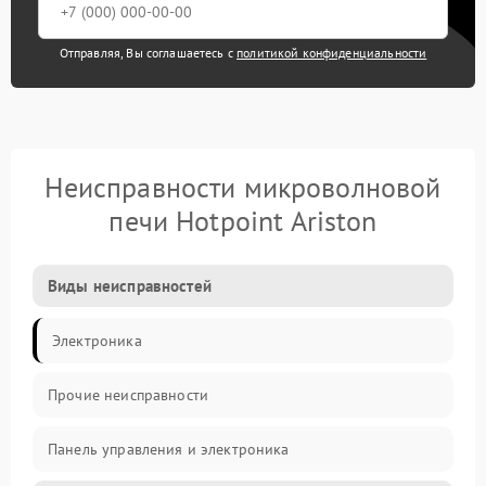
Отправляя, Вы соглашаетесь с
политикой конфиденциальности
Неисправности микроволновой
печи Hotpoint Ariston
Виды неисправностей
Электроника
Прочие неисправности
Панель управления и электроника