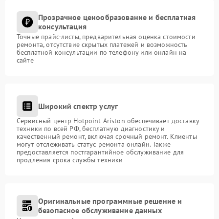
Прозрачное ценообразование и бесплатная
консультация
Точные прайс-листы, предварительная оценка стоимости
ремонта, отсутствие скрытых платежей и возможность
бесплатной консультации по телефону или онлайн на
сайте
Широкий спектр услуг
Сервисный центр Hotpoint Ariston обеспечивает доставку
техники по всей РФ, бесплатную диагностику и
качественный ремонт, включая срочный ремонт. Клиенты
могут отслеживать статус ремонта онлайн. Также
предоставляется постгарантийное обслуживание для
продления срока службы техники
Оригинальные программные решение и
безопасное обслуживание данных