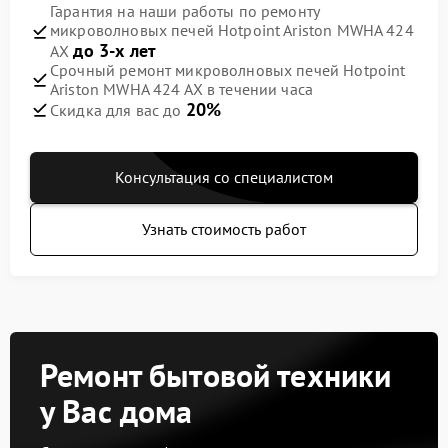
Гарантия на наши работы по ремонту
микроволновых печей Hotpoint Ariston MWHA 424
до 3-х лет
AX
Срочный ремонт микроволновых печей Hotpoint
Ariston MWHA 424 AX в течении часа
20%
Скидка для вас до
Консультация со специалистом
Узнать стоимость работ
Ремонт бытовой техники
у Вас дома