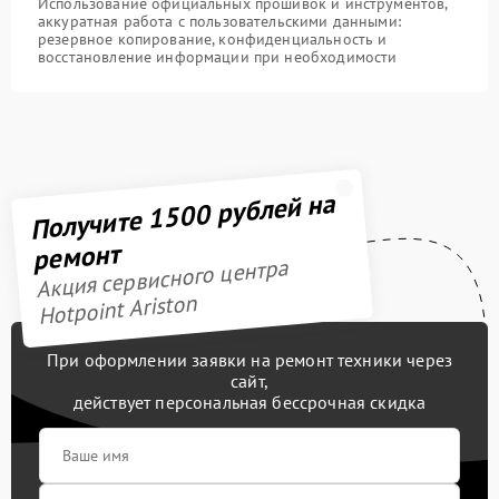
Использование официальных прошивок и инструментов,
аккуратная работа с пользовательскими данными:
резервное копирование, конфиденциальность и
восстановление информации при необходимости
Получите 1500 рублей на
ремонт
Акция сервисного центра
Hotpoint Ariston
При оформлении заявки на ремонт техники через
сайт,
действует персональная бессрочная скидка