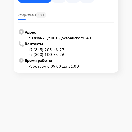
180
Обзор
Отзывы
Адрес
г. Казань, улица Достоевского, 40
Контакты
+7 (843) 205-48-27
+7 (800) 100-33-26
Время работы
Работаем с 09:00 до 21:00