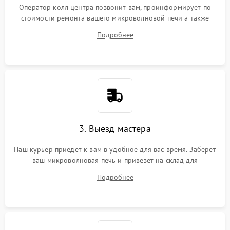
Оператор колл центра позвонит вам, проинформирует по
стоимости ремонта вашего микроволновой печи а также
ответит на все ваши вопросы.
Подробнее
3. Выезд мастера
Наш курьер приедет к вам в удобное для вас время. Заберет
ваш микроволновая печь и привезет на склад для
диагностики.
Подробнее