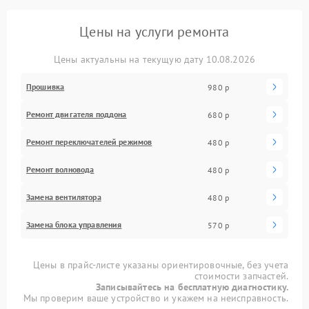
Цены на услуги ремонта
Цены актуальны на текущую дату 10.08.2026
Прошивка
980 р
Ремонт двигателя поддона
680 р
Ремонт переключателей режимов
480 р
Ремонт волновода
480 р
Замена вентилятора
480 р
Замена блока управления
570 р
Цены в прайс-листе указаны ориентировочные, без учета
стоимости запчастей.
Записывайтесь на бесплатную диагностику.
Мы проверим ваше устройство и укажем на неисправность.