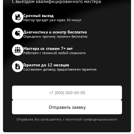
С выездом квалифицированного мастера
Срочный выезд
Мастер приедет уже через 30 минут
Диагностика и осмотр бесплатно
Определим причину поломки бесплатно
Мастера со стажем 7+ лет
Работаем с техникой любой сложности
Гарантия до 12 месяцев
Составляем договор, предоставляем гарантию
Отправить заявку
Отправляя, Вы соглашаетесь с политикой конфиденциальности