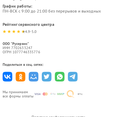
График работы:
ПН-ВСК с 9:00 до 21:00 без перерывов и выходных
Рейтинг сервисного центра
4.9-5.0
ООО "Русервис"
ИНН 7702633247
ОГРН 1077746335776
Поделиться в соц. сетях:
Мы принимаем
все формы оплаты