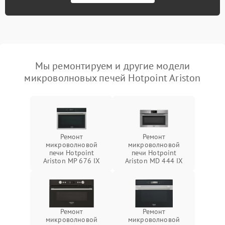
Мы ремонтируем и другие модели
микроволновых печей Hotpoint Ariston
Ремонт
Ремонт
микроволновой
микроволновой
печи Hotpoint
печи Hotpoint
Ariston MP 676 IX
Ariston MD 444 IX
Ремонт
Ремонт
микроволновой
микроволновой