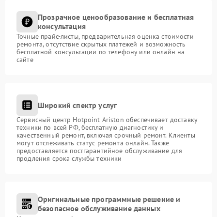
Прозрачное ценообразование и бесплатная
консультация
Точные прайс-листы, предварительная оценка стоимости
ремонта, отсутствие скрытых платежей и возможность
бесплатной консультации по телефону или онлайн на
сайте
Широкий спектр услуг
Сервисный центр Hotpoint Ariston обеспечивает доставку
техники по всей РФ, бесплатную диагностику и
качественный ремонт, включая срочный ремонт. Клиенты
могут отслеживать статус ремонта онлайн. Также
предоставляется постгарантийное обслуживание для
продления срока службы техники
Оригинальные программные решение и
безопасное обслуживание данных