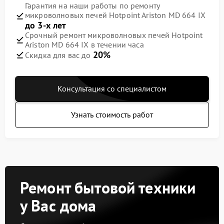
Гарантия на наши работы по ремонту
микроволновых печей Hotpoint Ariston MD 664 IX
до 3-х лет
Срочный ремонт микроволновых печей Hotpoint
Ariston MD 664 IX в течении часа
20%
Скидка для вас до
Консультация со специалистом
Узнать стоимость работ
Ремонт бытовой техники
у Вас дома