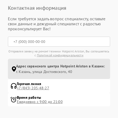
Контактная информация
Если требуется задать вопрос специалисту, оставьте
свои данные и дежурный специалист с радостью
проконсультирует Вас!
Отправляя заявку на ремонт техники Hotpoint Ariston, Вы соглашаетесь
с
Политикой конфиденциальности
Адрес сервисного центра Hotpoint Ariston в Казани:
г. Казань, улица Достоевского, 40
Горячая линия
+7 (843) 205-48-27
Время работы
Ежедневно с 9:00 до 21:00