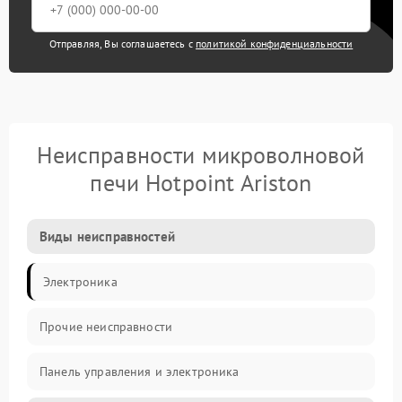
Отправляя, Вы соглашаетесь с
политикой конфиденциальности
Неисправности микроволновой
печи Hotpoint Ariston
Виды неисправностей
Электроника
Прочие неисправности
Панель управления и электроника