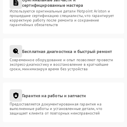
сертифицированные мастера
Используются оригинальные детали Hotpoint Ariston и
прошедшие сертификацию специалисты, что гарантирует
корректную работу после ремонта и сохранение
гарантийных обязательств
Бесплатная диагностика и быстрый ремонт
Современное оборудование и опыт позволяют провести
экспресс-диагностику и восстановление в кратчайшие
сроки, минимизируя время без устройства
Гарантия на работы и запчасти
Предоставляется документированная гарантия на
выполненные работы и установленные детали, что
защищает клиента от повторных неисправностей