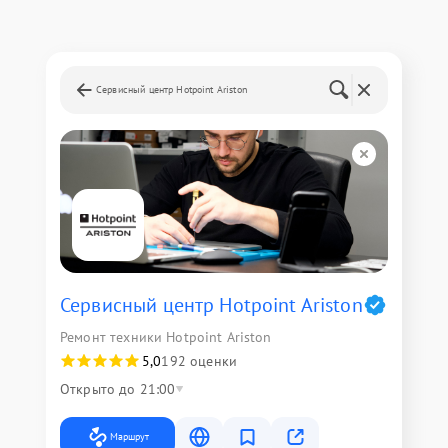
Сервисный центр Hotpoint Ariston
Сервисный центр Hotpoint Ariston
Ремонт техники Hotpoint Ariston
5,0
192 оценки
Открыто до 21:00
Маршрут