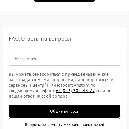
FAQ. Ответы на вопросы
Вы можете ознакомиться с приведенными ниже
часто задаваемыми вопросами, либо обратиться в
сервисный центр “FIX-Hotpoint Ariston” по
следующему телефону
+7 (843) 205-48-27
если не
нашли ответ на свой вопрос.
Общие вопросы
Вопросы по ремонту микроволновых печей