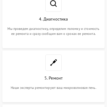
4. Диагностика
Мы проведем диагностику, определим поломку и стоимость
ее ремонта и сразу сообщим вам о сроках ее ремонта.
5. Ремонт
Наши эксперты ремонтируют ваш микроволновая печь.