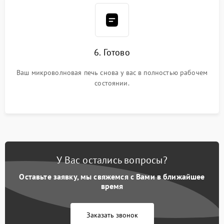
6. Готово
Ваш микроволновая печь снова у вас в полностью рабочем
состоянии.
У Вас остались вопросы?
Оставьте заявку, мы свяжемся с Вами в ближайшее
время
Заказать звонок