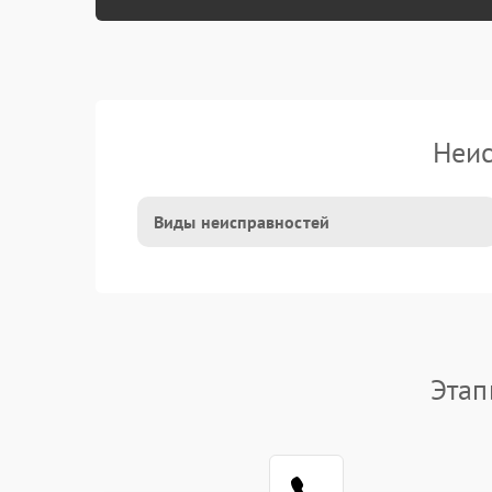
Неис
Виды неисправностей
Этап