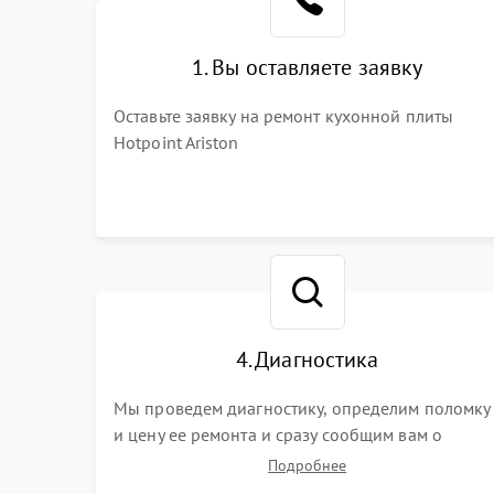
1. Вы оставляете заявку
Оставьте заявку на ремонт кухонной плиты
Hotpoint Ariston
4. Диагностика
Мы проведем диагностику, определим поломку
и цену ее ремонта и сразу сообщим вам о
сроках ее устранения
Подробнее