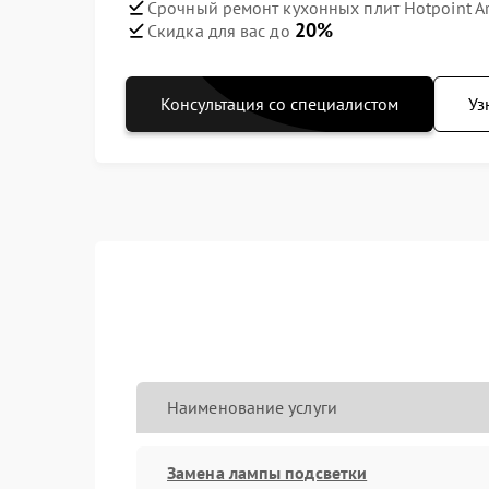
Срочный ремонт кухонных плит Hotpoint Ari
20%
Скидка для вас до
Консультация со специалистом
Уз
Наименование услуги
Замена лампы подсветки