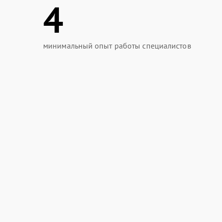
4
минимальный опыт работы специалистов