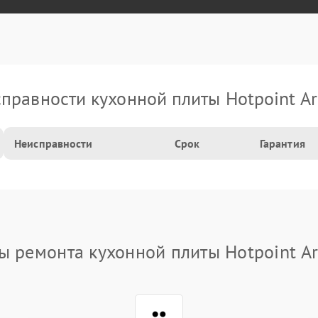
правности кухонной плиты Hotpoint Ar
Неисправности
Срок
Гарантия
ы ремонта кухонной плиты Hotpoint Ar