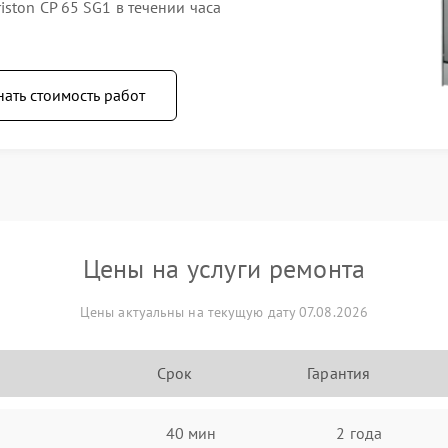
ston CP 65 SG1 в течении часа
нать стоимость работ
Цены на услуги ремонта
Цены актуальны на текущую дату 07.08.2026
Срок
Гарантия
40 мин
2 года