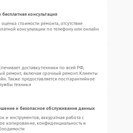
 бесплатная консультация
 оценка стоимости ремонта, отсутствие
платной консультации по телефону или онлайн
спечивает доставку техники по всей РФ,
ый ремонт, включая срочный ремонт. Клиенты
айн. Также предоставляется постгарантийное
лужбы техники
шение и безопасное обслуживание данных
 и инструментов, аккуратная работа с
ое копирование, конфиденциальность и
бходимости