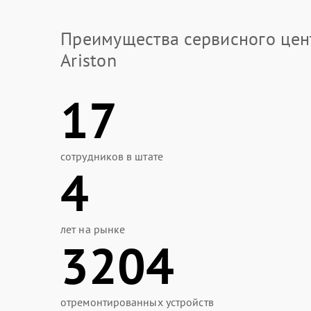
Преимущества сервисного цен
Ariston
17
сотрудников в штате
4
лет на рынке
3204
отремонтированных устройств