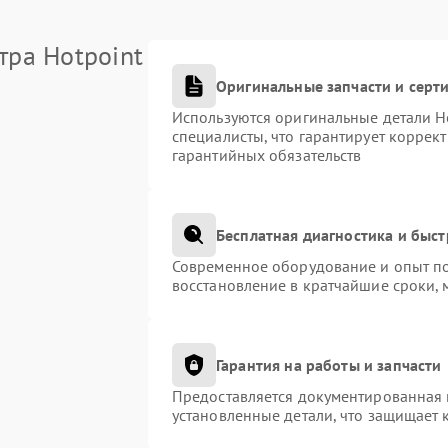
тра Hotpoint
Оригинальные запчасти и сер
Используются оригинальные детали H
специалисты, что гарантирует коррек
гарантийных обязательств
Бесплатная диагностика и быс
Современное оборудование и опыт по
восстановление в кратчайшие сроки, 
Гарантия на работы и запчасти
Предоставляется документированная 
установленные детали, что защищает 