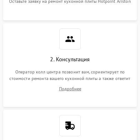
Оставьте заявку на ремонт кухонной плиты Hotpoint Ariston
2. Консультация
Оператор колл центра позвонит вам, сориентирует по
стоимости ремонта вашего кухонной плиты а также ответит
на все ваши вопросы.
Подробнее