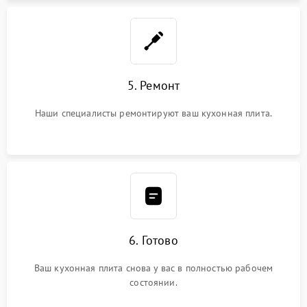
5. Ремонт
Наши специалисты ремонтируют ваш кухонная плита.
6. Готово
Ваш кухонная плита снова у вас в полностью рабочем
состоянии.