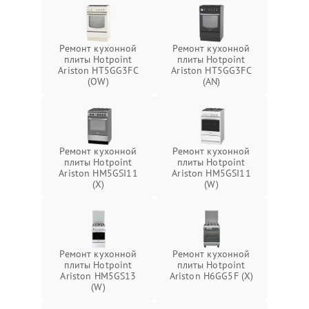
Ремонт кухонной
Ремонт кухонной
плиты Hotpoint
плиты Hotpoint
Ariston HT5GG3FC
Ariston HT5GG3FC
(OW)
(AN)
Ремонт кухонной
Ремонт кухонной
плиты Hotpoint
плиты Hotpoint
Ariston HM5GSI11
Ariston HM5GSI11
(X)
(W)
Ремонт кухонной
Ремонт кухонной
плиты Hotpoint
плиты Hotpoint
Ariston HM5GS13
Ariston H6GG5F (X)
(W)