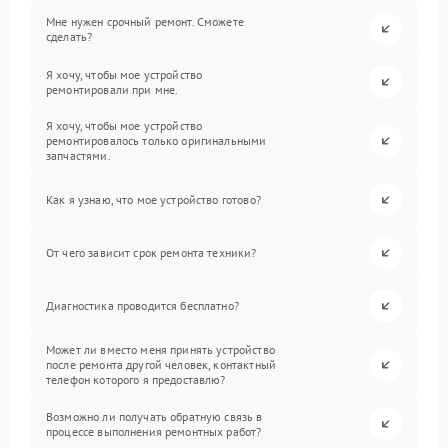
Мне нужен срочный ремонт. Сможете
сделать?
Я хочу, чтобы мое устройство
ремонтировали при мне.
Я хочу, чтобы мое устройство
ремонтировалось только оригинальными
запчастями.
Как я узнаю, что мое устройство готово?
От чего зависит срок ремонта техники?
Диагностика проводится бесплатно?
Может ли вместо меня принять устройство
после ремонта другой человек, контактный
телефон которого я предоставлю?
Возможно ли получать обратную связь в
процессе выполнения ремонтных работ?