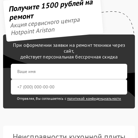
Получите 1500 рублей на
ремонт
Акция сервисного центра
Hotpoint Ariston
При оформлении заявки на ремонт техники через
сайт,
действует персональная бессрочная скидка
Отправляя, Вы соглашаетесь с
политикой конфиденциальности
Неисправности кухонной плиты