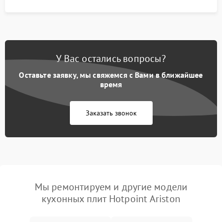
У Вас остались вопросы?
Оставьте заявку, мы свяжемся с Вами в ближайшее
время
Заказать звонок
Мы ремонтируем и другие модели
кухонных плит Hotpoint Ariston