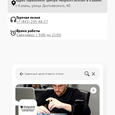
Адрес сервисного центра Hotpoint Ariston в Казани:
г. Казань, улица Достоевского, 40
Горячая линия
+7 (843) 205-48-27
Время работы
Ежедневно с 9:00 до 21:00
Сервисный центр Hotpoint Ariston