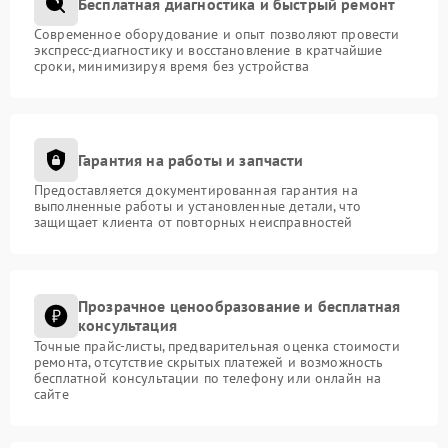
Бесплатная диагностика и быстрый ремонт
Современное оборудование и опыт позволяют провести
экспресс-диагностику и восстановление в кратчайшие
сроки, минимизируя время без устройства
Гарантия на работы и запчасти
Предоставляется документированная гарантия на
выполненные работы и установленные детали, что
защищает клиента от повторных неисправностей
Прозрачное ценообразование и бесплатная
консультация
Точные прайс-листы, предварительная оценка стоимости
ремонта, отсутствие скрытых платежей и возможность
бесплатной консультации по телефону или онлайн на
сайте