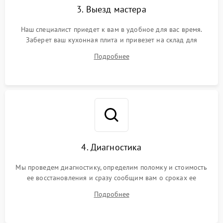
3. Выезд мастера
Наш специалист приедет к вам в удобное для вас время.
Заберет ваш кухонная плита и привезет на склад для
диагностики.
Подробнее
4. Диагностика
Мы проведем диагностику, определим поломку и стоимость
ее восстановления и сразу сообщим вам о сроках ее
устранения
Подробнее