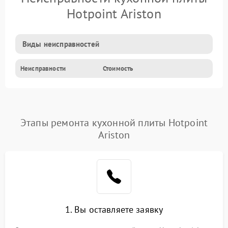
Hotpoint Ariston
Виды неисправностей
Неисправности
Стоимость
Этапы ремонта кухонной плиты Hotpoint
Ariston
1. Вы оставляете заявку