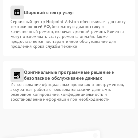
Широкий спектр услуг
Сервисный центр Hotpoint Ariston обеспечивает доставку
техники по всей РФ, бесплатную диагностику и
качественный ремонт, включая срочный ремонт. Клиенты
могут отслеживать статус ремонта онлайн. Также
предоставляется постгарантийное обслуживание для
продления срока службы техники
Оригинальные программные решение и
безопасное обслуживание данных
Использование официальных прошивок и инструментов,
аккуратная работа с пользовательскими данными:
резервное копирование, конфиденциальность и
восстановление информации при необходимости