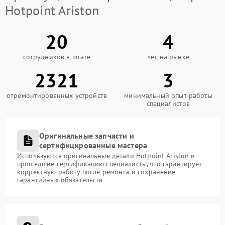
Hotpoint Ariston
20
4
сотрудников в штате
лет на рынке
2321
3
отремонтированных устройств
минимальный опыт работы
специалистов
Оригинальные запчасти и
сертифицированные мастера
Используются оригинальные детали Hotpoint Ariston и
прошедшие сертификацию специалисты, что гарантирует
корректную работу после ремонта и сохранение
гарантийных обязательств