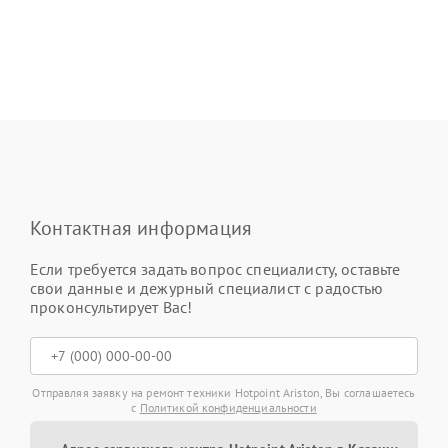
Контактная информация
Если требуется задать вопрос специалисту, оставьте
свои данные и дежурный специалист с радостью
проконсультирует Вас!
Отправляя заявку на ремонт техники Hotpoint Ariston, Вы соглашаетесь
с
Политикой конфиденциальности