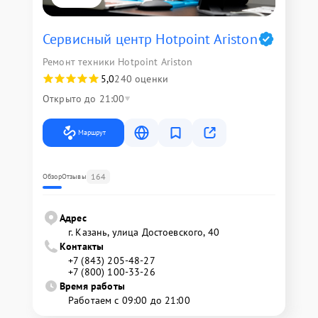
Сервисный центр Hotpoint Ariston
Ремонт техники Hotpoint Ariston
5,0
240 оценки
Открыто до 21:00
Маршрут
164
Обзор
Отзывы
Адрес
г. Казань, улица Достоевского, 40
Контакты
+7 (843) 205-48-27
+7 (800) 100-33-26
Время работы
Работаем с 09:00 до 21:00