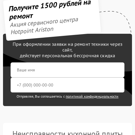
Получите 1500 рублей на
ремонт
Акция сервисного центра
Hotpoint Ariston
При оформлении заявки на ремонт техники через
сайт,
действует персональная бессрочная скидка
Отправляя, Вы соглашаетесь с
политикой конфиденциальности
Неисправности кухонной плиты