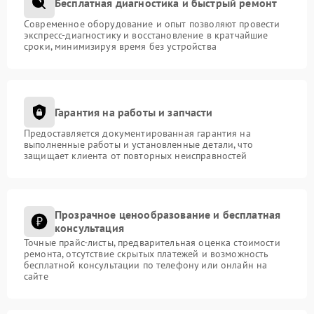
Бесплатная диагностика и быстрый ремонт
Современное оборудование и опыт позволяют провести
экспресс-диагностику и восстановление в кратчайшие
сроки, минимизируя время без устройства
Гарантия на работы и запчасти
Предоставляется документированная гарантия на
выполненные работы и установленные детали, что
защищает клиента от повторных неисправностей
Прозрачное ценообразование и бесплатная
консультация
Точные прайс-листы, предварительная оценка стоимости
ремонта, отсутствие скрытых платежей и возможность
бесплатной консультации по телефону или онлайн на
сайте