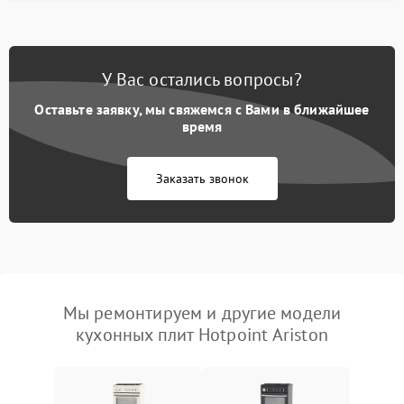
У Вас остались вопросы?
Оставьте заявку, мы свяжемся с Вами в ближайшее
время
Заказать звонок
Мы ремонтируем и другие модели
кухонных плит Hotpoint Ariston