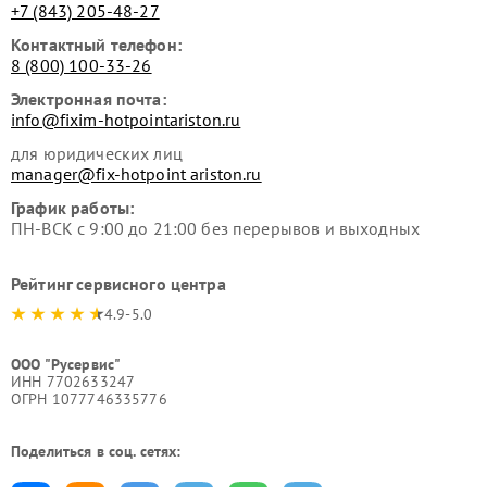
+7 (843) 205-48-27
Контактный телефон:
8 (800) 100-33-26
Электронная почта:
info@fixim-hotpointariston.ru
для юридических лиц
manager@fix-hotpoint ariston.ru
График работы:
ПН-ВСК с 9:00 до 21:00 без перерывов и выходных
Рейтинг сервисного центра
4.9-5.0
ООО "Русервис"
ИНН 7702633247
ОГРН 1077746335776
Поделиться в соц. сетях: