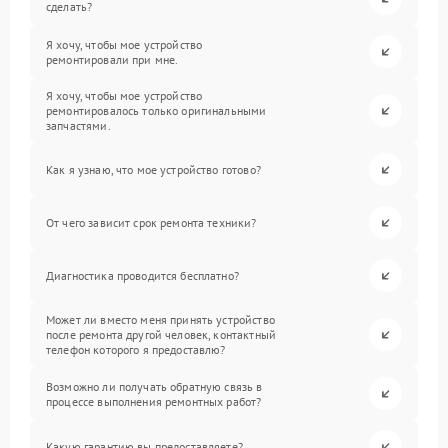
сделать?
Я хочу, чтобы мое устройство
ремонтировали при мне.
Я хочу, чтобы мое устройство
ремонтировалось только оригинальными
запчастями.
Как я узнаю, что мое устройство готово?
От чего зависит срок ремонта техники?
Диагностика проводится бесплатно?
Может ли вместо меня принять устройство
после ремонта другой человек, контактный
телефон которого я предоставлю?
Возможно ли получать обратную связь в
процессе выполнения ремонтных работ?
Какую гарантию вы предоставляете?