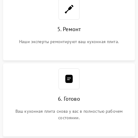
5. Ремонт
Наши эксперты ремонтируют ваш кухонная плита.
6. Готово
Ваш кухонная плита снова у вас в полностью рабочем
состоянии.