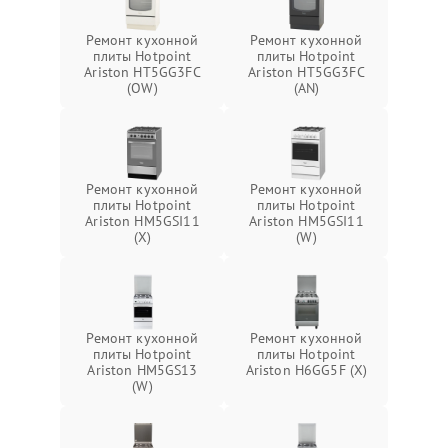
Ремонт кухонной
Ремонт кухонной
плиты Hotpoint
плиты Hotpoint
Ariston HT5GG3FC
Ariston HT5GG3FC
(OW)
(AN)
Ремонт кухонной
Ремонт кухонной
плиты Hotpoint
плиты Hotpoint
Ariston HM5GSI11
Ariston HM5GSI11
(X)
(W)
Ремонт кухонной
Ремонт кухонной
плиты Hotpoint
плиты Hotpoint
Ariston HM5GS13
Ariston H6GG5F (X)
(W)