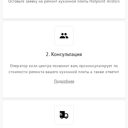
Оставьте заявку на ремонт кухонной плиты Hotpoint Ariston
2. Консультация
Оператор колл центра позвонит вам, проконсультирует по
стоимости ремонта вашего кухонной плиты а также ответит
на все ваши вопросы.
Подробнее