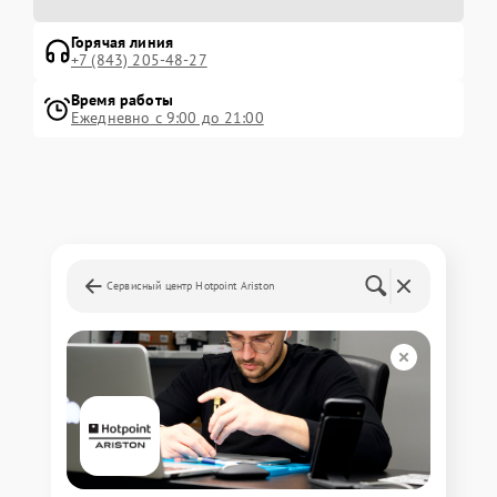
Горячая линия
+7 (843) 205-48-27
Время работы
Ежедневно с 9:00 до 21:00
Сервисный центр Hotpoint Ariston