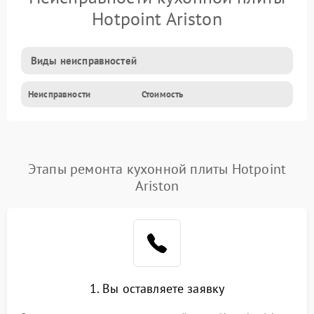
Hotpoint Ariston
Виды неисправностей
Неисправности
Стоимость
Этапы ремонта кухонной плиты Hotpoint
Ariston
1. Вы оставляете заявку