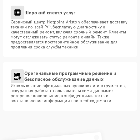
Широкий спектр услуг
Сервисный центр Hotpoint Ariston обеспечивает доставку
техники по всей РФ, бесплатную диагностику и
качественный ремонт, включая срочный ремонт. Клиенты
могут отслеживать статус ремонта онлайн. Также
предоставляется постгарантийное обслуживание для
продления срока службы техники
Оригинальные программные решение и
безопасное обслуживание данных
Использование официальных прошивок и инструментов,
аккуратная работа с пользовательскими данными:
резервное копирование, конфиденциальность и
восстановление информации при необходимости