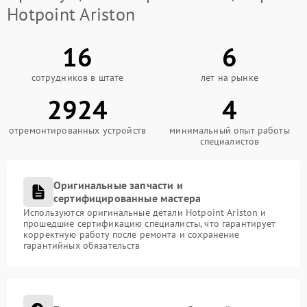
Hotpoint Ariston
16
6
сотрудников в штате
лет на рынке
2924
4
отремонтированных устройств
минимальный опыт работы
специалистов
Оригинальные запчасти и
сертифицированные мастера
Используются оригинальные детали Hotpoint Ariston и
прошедшие сертификацию специалисты, что гарантирует
корректную работу после ремонта и сохранение
гарантийных обязательств