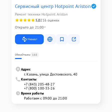
Сервисный центр Hotpoint Ariston
Ремонт техники Hotpoint Ariston
5,0
216 оценки
Открыто до 21:00
Маршрут
168
Обзор
Отзывы
Адрес
г. Казань, улица Достоевского, 40
Контакты
+7 (843) 205-48-27
+7 (800) 100-33-26
Время работы
Работаем с 09:00 до 21:00