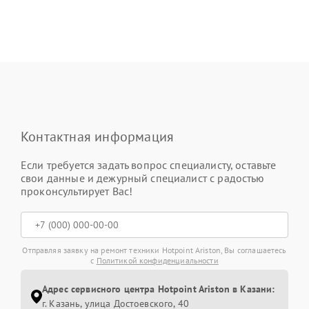
Контактная информация
Если требуется задать вопрос специалисту, оставьте
свои данные и дежурный специалист с радостью
проконсультирует Вас!
Отправляя заявку на ремонт техники Hotpoint Ariston, Вы соглашаетесь
с
Политикой конфиденциальности
Адрес сервисного центра Hotpoint Ariston в Казани:
г. Казань, улица Достоевского, 40