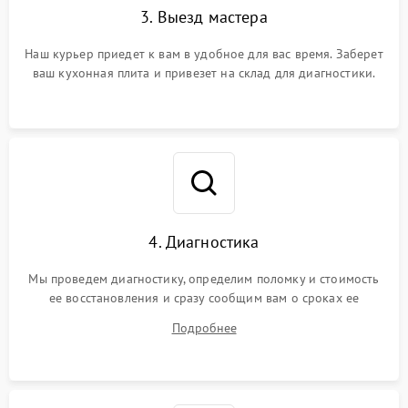
3. Выезд мастера
Наш курьер приедет к вам в удобное для вас время. Заберет
ваш кухонная плита и привезет на склад для диагностики.
4. Диагностика
Мы проведем диагностику, определим поломку и стоимость
ее восстановления и сразу сообщим вам о сроках ее
починки
Подробнее