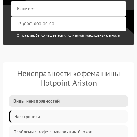
Отправляя, Вы соглашаетесь с
политикой конфиденциальности
Неисправности кофемашины
Hotpoint Ariston
Виды неисправностей
Электроника
Проблемы с кофе и заварочным блоком