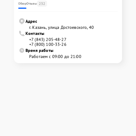
232
Обзор
Отзывы
Адрес
г. Казань, улица Достоевского, 40
Контакты
+7 (843) 205-48-27
+7 (800) 100-33-26
Время работы
Работаем с 09:00 до 21:00