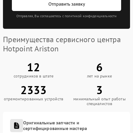
Отправить заявку
Отправляя, Вы соглашаетесь с политикой конфиденциальности
Преимущества сервисного центра
Hotpoint Ariston
12
6
сотрудников в штате
лет на рынке
2333
3
отремонтированных устройств
минимальный опыт работы
специалистов
Оригинальные запчасти и
сертифицированные мастера