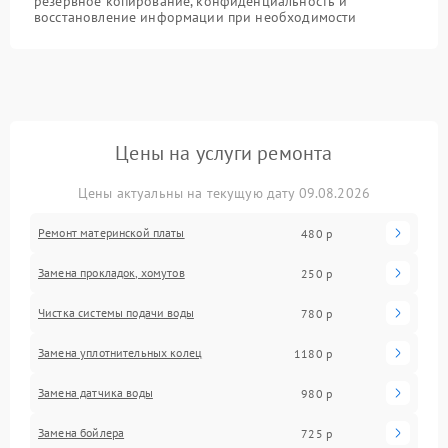
резервное копирование, конфиденциальность и
восстановление информации при необходимости
Цены на услуги ремонта
Цены актуальны на текущую дату 09.08.2026
Ремонт материнской платы
480 р
Замена прокладок, хомутов
250 р
Чистка системы подачи воды
780 р
Замена уплотнительных колец
1180 р
Замена датчика воды
980 р
Замена бойлера
725 р