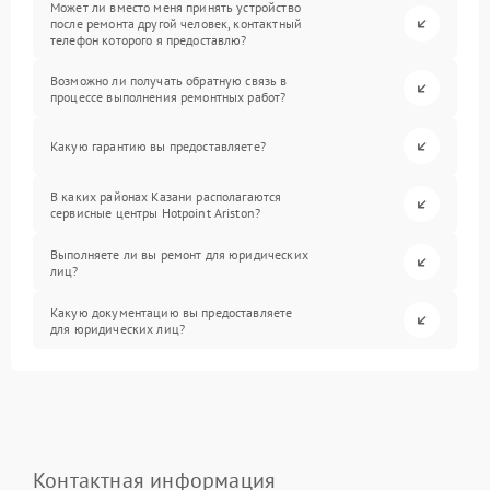
Может ли вместо меня принять устройство
после ремонта другой человек, контактный
телефон которого я предоставлю?
Возможно ли получать обратную связь в
процессе выполнения ремонтных работ?
Какую гарантию вы предоставляете?
В каких районах Казани располагаются
сервисные центры Hotpoint Ariston?
Выполняете ли вы ремонт для юридических
лиц?
Какую документацию вы предоставляете
для юридических лиц?
Контактная информация