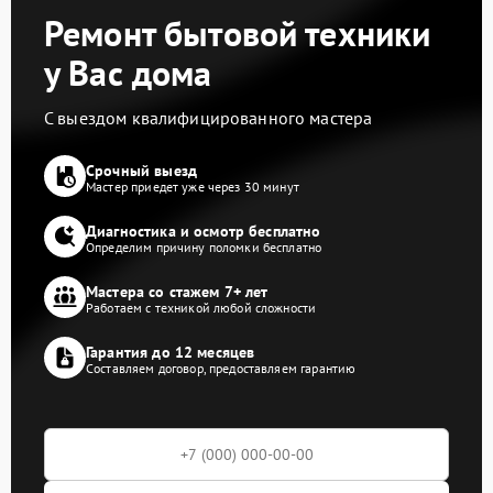
Ремонт бытовой техники
у Вас дома
С выездом квалифицированного мастера
Срочный выезд
Мастер приедет уже через 30 минут
Диагностика и осмотр бесплатно
Определим причину поломки бесплатно
Мастера со стажем 7+ лет
Работаем с техникой любой сложности
Гарантия до 12 месяцев
Составляем договор, предоставляем гарантию