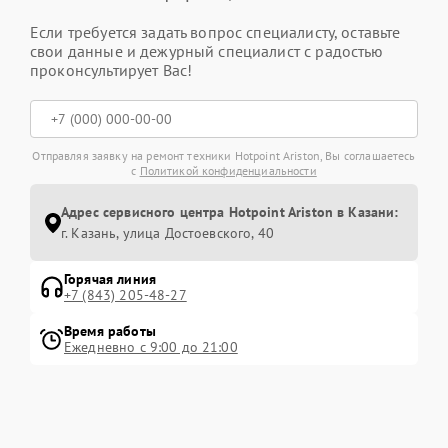
Если требуется задать вопрос специалисту, оставьте
свои данные и дежурный специалист с радостью
проконсультирует Вас!
Отправляя заявку на ремонт техники Hotpoint Ariston, Вы соглашаетесь
с
Политикой конфиденциальности
Адрес сервисного центра Hotpoint Ariston в Казани:
г. Казань, улица Достоевского, 40
Горячая линия
+7 (843) 205-48-27
Время работы
Ежедневно с 9:00 до 21:00