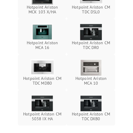
Hotpoint Ariston
Hotpoint Ariston CM
MCK 103 X/HA
TDC DSL0
Hotpoint Ariston
Hotpoint Ariston CM
MCA 16
TDC DR0
Hotpoint Ariston CM
Hotpoint Ariston
TDC MDB0
MCA 10
Hotpoint Ariston CM
Hotpoint Ariston CM
5038 IX HA
TDC DXB0