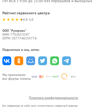
ПН-ВСК с 9:00 до 21:00 без перерывов и выходных
Рейтинг сервисного центра
4.9-5.0
ООО "Русервис"
ИНН 7702633247
ОГРН 1077746335776
Поделиться в соц. сетях:
Мы принимаем
все формы оплаты
Политика конфиденциальности
Вся информация на сайте носит исключительно справочный характер.