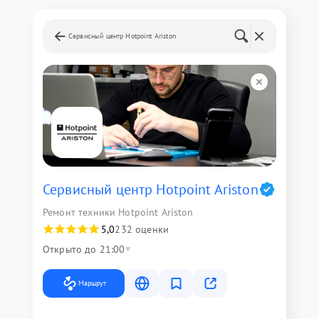
Сервисный центр Hotpoint Ariston
Сервисный центр Hotpoint Ariston
Ремонт техники Hotpoint Ariston
5,0
232 оценки
Открыто до 21:00
Маршрут