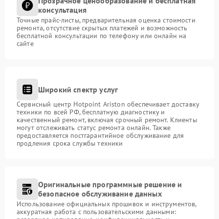
Прозрачное ценообразование и бесплатная
консультация
Точные прайс-листы, предварительная оценка стоимости
ремонта, отсутствие скрытых платежей и возможность
бесплатной консультации по телефону или онлайн на
сайте
Широкий спектр услуг
Сервисный центр Hotpoint Ariston обеспечивает доставку
техники по всей РФ, бесплатную диагностику и
качественный ремонт, включая срочный ремонт. Клиенты
могут отслеживать статус ремонта онлайн. Также
предоставляется постгарантийное обслуживание для
продления срока службы техники
Оригинальные программные решение и
безопасное обслуживание данных
Использование официальных прошивок и инструментов,
аккуратная работа с пользовательскими данными: