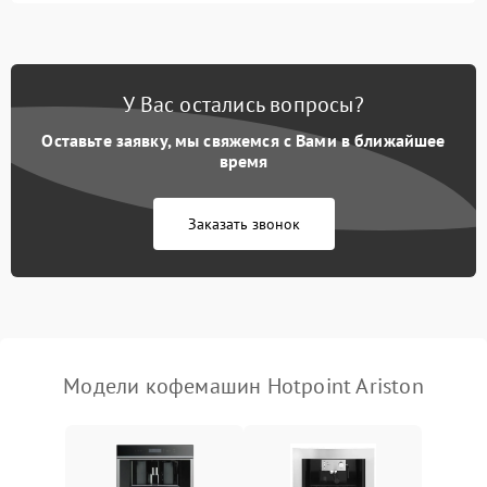
Запах гари при работе
1800 ₽
Подробнее →
Постоянные сбои в работе
1500 ₽
Подробнее →
У Вас остались вопросы?
Оставьте заявку, мы свяжемся с Вами в ближайшее
время
Заказать звонок
Модели кофемашин Hotpoint Ariston