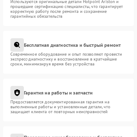
Используются оригинальные детали Hotpoint Ariston и
прошедшие сертификацию специалисты, что гарантирует
корректную работу после ремонта и сохранение
гарантийных обязательств
Бесплатная диагностика и быстрый ремонт
Современное оборудование и опыт позволяют провести
экспресс-диагностику и восстановление в кратчайшие
сроки, минимизируя время без устройства
Гарантия на работы и запчасти
Предоставляется документированная гарантия на
выполненные работы и установленные детали, что
защищает клиента от повторных неисправностей