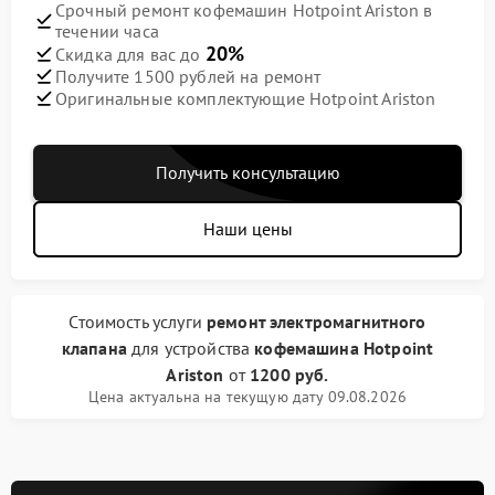
Срочный ремонт кофемашин Hotpoint Ariston в
течении часа
20%
Скидка для вас до
Получите 1500 рублей на ремонт
Оригинальные комплектующие Hotpoint Ariston
Получить консультацию
Наши цены
Стоимость услуги
ремонт электромагнитного
клапана
для устройства
кофемашина Hotpoint
Ariston
от
1200 руб.
Цена актуальна на текущую дату 09.08.2026