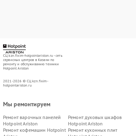
СЦ kzn.fixim-hotpointariston.ru - сеть
сервисных центров в Казани по
ремонту и обслуживанию техники
Hotpoint Ariston
2021-2026 © СЦ kzn.fixim-
hotpointariston.ru
Мы ремонтируем
Ремонт варочных панелей
Ремонт духовых шкафов
Hotpoint Ariston
Hotpoint Ariston
Ремонт кофемашин Hotpoint
Ремонт кухонных плит