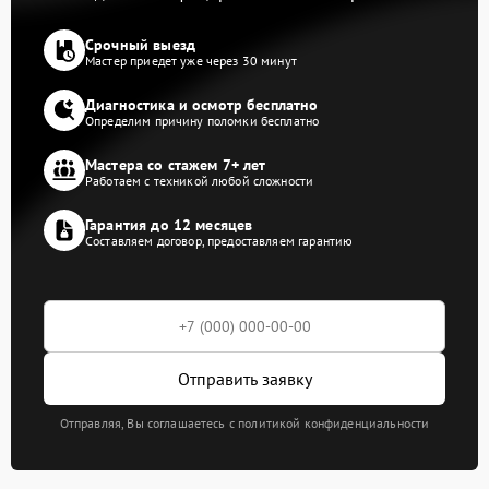
Срочный выезд
Мастер приедет уже через 30 минут
Диагностика и осмотр бесплатно
Определим причину поломки бесплатно
Мастера со стажем 7+ лет
Работаем с техникой любой сложности
Гарантия до 12 месяцев
Составляем договор, предоставляем гарантию
Отправить заявку
Отправляя, Вы соглашаетесь с политикой конфиденциальности