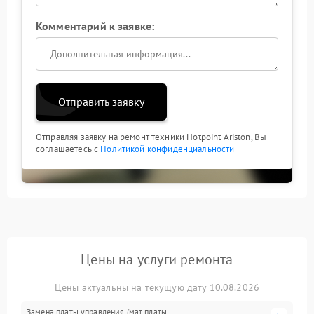
Комментарий к заявке:
Отправить заявку
Отправляя заявку на ремонт техники Hotpoint Ariston, Вы
соглашаетесь с
Политикой конфиденциальности
Цены на услуги ремонта
Цены актуальны на текущую дату 10.08.2026
Замена платы управления (мат.платы,