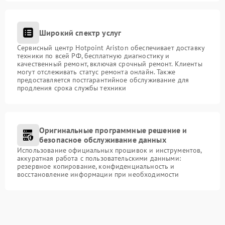
Широкий спектр услуг
Сервисный центр Hotpoint Ariston обеспечивает доставку
техники по всей РФ, бесплатную диагностику и
качественный ремонт, включая срочный ремонт. Клиенты
могут отслеживать статус ремонта онлайн. Также
предоставляется постгарантийное обслуживание для
продления срока службы техники
Оригинальные программные решение и
безопасное обслуживание данных
Использование официальных прошивок и инструментов,
аккуратная работа с пользовательскими данными:
резервное копирование, конфиденциальность и
восстановление информации при необходимости