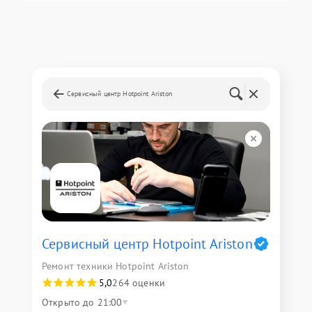
Сервисный центр Hotpoint Ariston
Сервисный центр Hotpoint Ariston
Ремонт техники Hotpoint Ariston
5,0
264 оценки
Открыто до 21:00