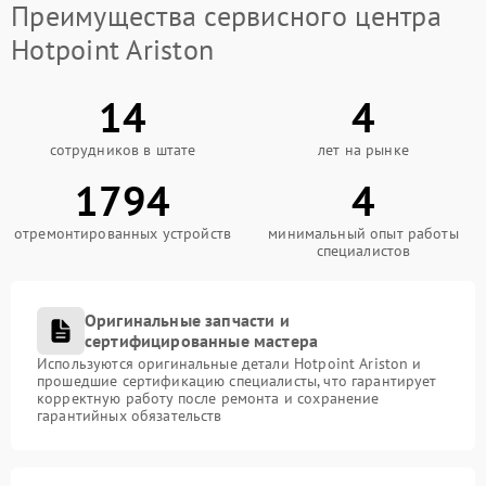
Преимущества сервисного центра
Hotpoint Ariston
14
4
сотрудников в штате
лет на рынке
1794
4
отремонтированных устройств
минимальный опыт работы
специалистов
Оригинальные запчасти и
сертифицированные мастера
Используются оригинальные детали Hotpoint Ariston и
прошедшие сертификацию специалисты, что гарантирует
корректную работу после ремонта и сохранение
гарантийных обязательств