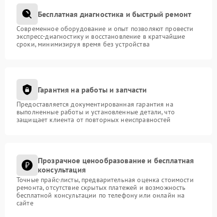
Бесплатная диагностика и быстрый ремонт
Современное оборудование и опыт позволяют провести
экспресс-диагностику и восстановление в кратчайшие
сроки, минимизируя время без устройства
Гарантия на работы и запчасти
Предоставляется документированная гарантия на
выполненные работы и установленные детали, что
защищает клиента от повторных неисправностей
Прозрачное ценообразование и бесплатная
консультация
Точные прайс-листы, предварительная оценка стоимости
ремонта, отсутствие скрытых платежей и возможность
бесплатной консультации по телефону или онлайн на
сайте