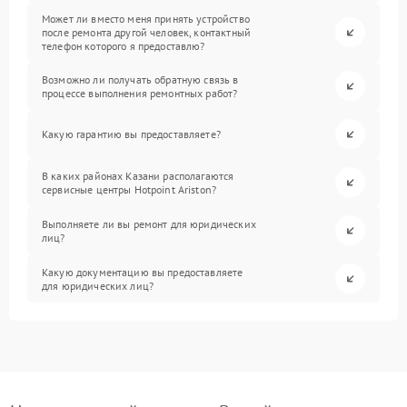
Может ли вместо меня принять устройство
после ремонта другой человек, контактный
телефон которого я предоставлю?
Возможно ли получать обратную связь в
процессе выполнения ремонтных работ?
Какую гарантию вы предоставляете?
В каких районах Казани располагаются
сервисные центры Hotpoint Ariston?
Выполняете ли вы ремонт для юридических
лиц?
Какую документацию вы предоставляете
для юридических лиц?