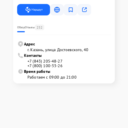
Маршрут
252
Обзор
Отзывы
Адрес
г. Казань, улица Достоевского, 40
Контакты
+7 (843) 205-48-27
+7 (800) 100-33-26
Время работы
Работаем с 09:00 до 21:00