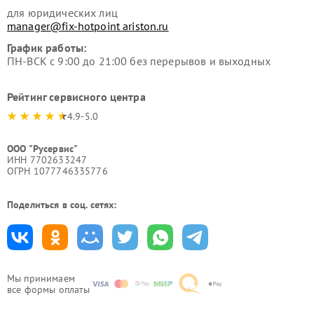
для юридических лиц
manager@fix-hotpoint ariston.ru
График работы:
ПН-ВСК с 9:00 до 21:00 без перерывов и выходных
Рейтинг сервисного центра
4.9-5.0
ООО "Русервис"
ИНН 7702633247
ОГРН 1077746335776
Поделиться в соц. сетях:
Мы принимаем
все формы оплаты