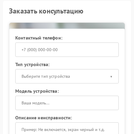
Заказать консультацию
Контактный телефон:
Тип устройства:
Выберите тип устройства
Модель устройства:
Описание неисправности: