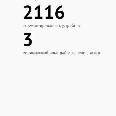
2116
отремонтированных устройств
3
минимальный опыт работы специалистов