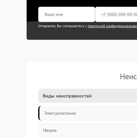
Отправляя, Вы соглашаетесь с
политикой конфиденциально
Неис
Виды неисправностей
Электропитание
Нагрев