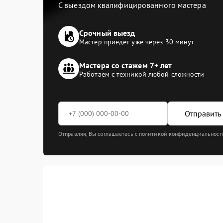
С выездом квалифицированного мастера
Срочный выезд
Мастер приедет уже через 30 минут
Мастера со стажем 7+ лет
Работаем с техникой любой сложности
Отправить 
Отправляя, Вы соглашаетесь с политикой конфиденциальност