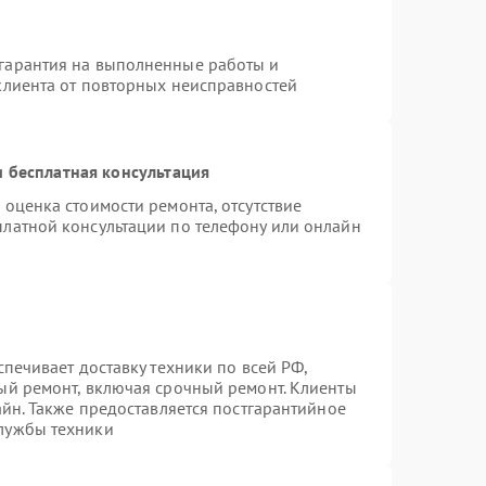
гарантия на выполненные работы и
клиента от повторных неисправностей
 бесплатная консультация
 оценка стоимости ремонта, отсутствие
платной консультации по телефону или онлайн
спечивает доставку техники по всей РФ,
ый ремонт, включая срочный ремонт. Клиенты
айн. Также предоставляется постгарантийное
лужбы техники