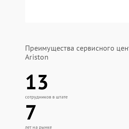
Преимущества сервисного цен
Ariston
13
сотрудников в штате
7
лет на рынке