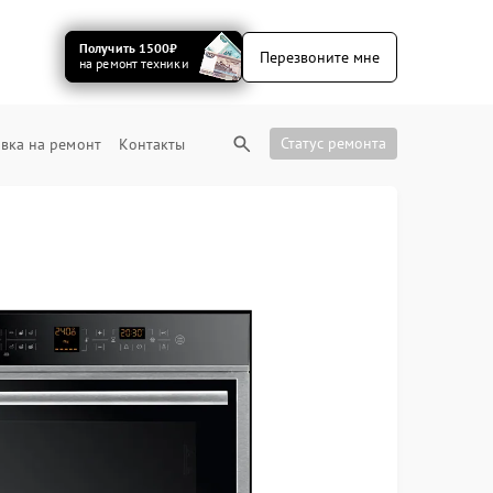
Получить 1500₽
Перезвоните мне
на ремонт техники
Статус ремонта
вка на ремонт
Контакты