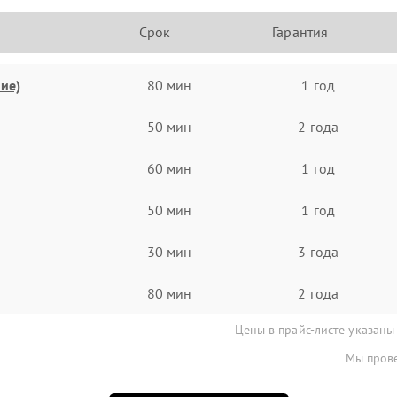
Срок
Гарантия
ие)
80 мин
1 год
50 мин
2 года
60 мин
1 год
50 мин
1 год
30 мин
3 года
80 мин
2 года
Цены в прайс-листе указаны
Мы прове