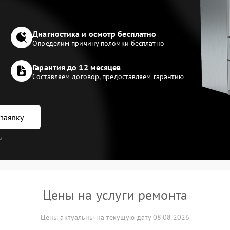
Диагностика и осмотр бесплатно
Определим причину поломки бесплатно
Гарантия до 12 месяцев
Составляем договор, предоставляем гарантию
заявку
и
Цены на услуги ремонта
Цены актуальны на текущую дату 08.08.2026