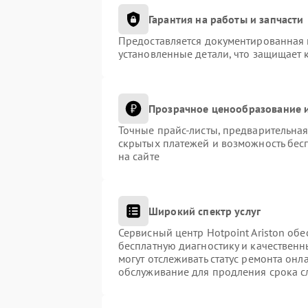
Гарантия на работы и запчасти
Предоставляется документированная 
установленные детали, что защищает 
Прозрачное ценообразование и
Точные прайс-листы, предварительная
скрытых платежей и возможность бес
на сайте
Широкий спектр услуг
Сервисный центр Hotpoint Ariston обе
бесплатную диагностику и качественн
могут отслеживать статус ремонта онл
обслуживание для продления срока с