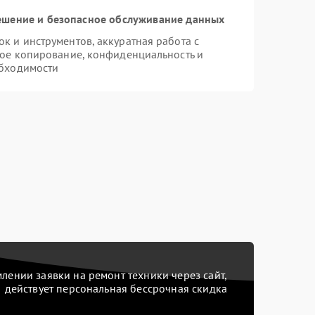
шение и безопасное обслуживание данных
 и инструментов, аккуратная работа с
ое копирование, конфиденциальность и
бходимости
ении заявки на ремонт техники через сайт,
действует персональная бессрочная скидка