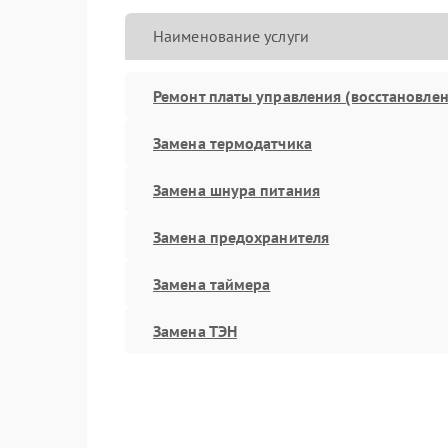
Наименование услуги
Ремонт платы управления (восстановлен
Замена термодатчика
Замена шнура питания
Замена предохранителя
Замена таймера
Замена ТЭН