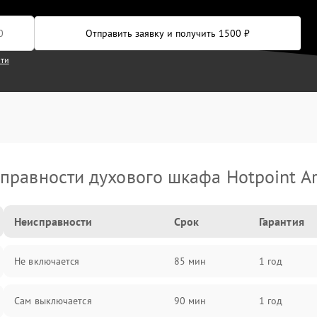
Отправить заявку и получить 1500 ₽
сти
правности духового шкафа Hotpoint Ar
Неисправности
Срок
Гарантия
Не включается
85 мин
1 год
Сам выключается
90 мин
1 год