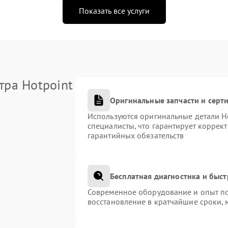
Показать все услуги
тра Hotpoint
Оригинальные запчасти и сер
Используются оригинальные детали H
специалисты, что гарантирует коррек
гарантийных обязательств
Бесплатная диагностика и быс
Современное оборудование и опыт по
восстановление в кратчайшие сроки, 