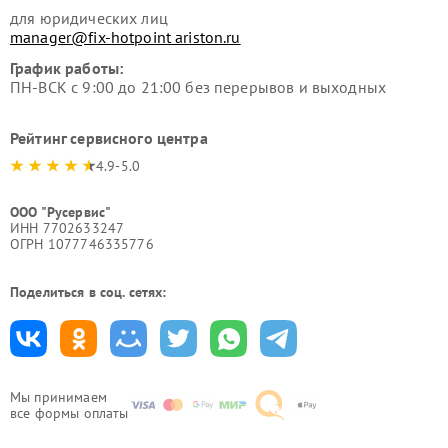
для юридических лиц
manager@fix-hotpoint ariston.ru
График работы:
ПН-ВСК с 9:00 до 21:00 без перерывов и выходных
Рейтинг сервисного центра
4.9-5.0
ООО "Русервис"
ИНН 7702633247
ОГРН 1077746335776
Поделиться в соц. сетях:
Мы принимаем
все формы оплаты