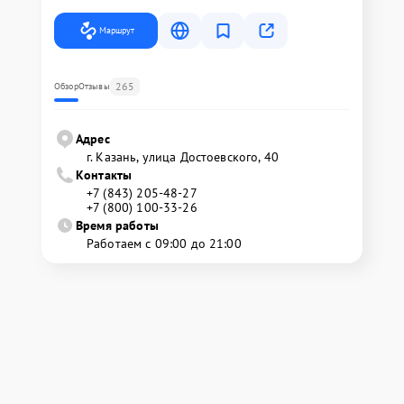
Маршрут
265
Обзор
Отзывы
Адрес
г. Казань, улица Достоевского, 40
Контакты
+7 (843) 205-48-27
+7 (800) 100-33-26
Время работы
Работаем с 09:00 до 21:00