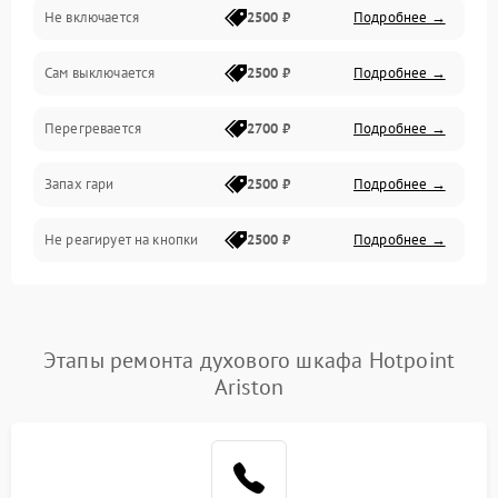
Не включается
2500 ₽
Подробнее →
Сам выключается
2500 ₽
Подробнее →
Перегревается
2700 ₽
Подробнее →
Запах гари
2500 ₽
Подробнее →
Не реагирует на кнопки
2500 ₽
Подробнее →
Этапы ремонта духового шкафа Hotpoint
Ariston