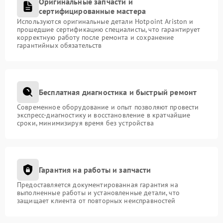
Оригинальные запчасти и
сертифицированные мастера
Используются оригинальные детали Hotpoint Ariston и
прошедшие сертификацию специалисты, что гарантирует
корректную работу после ремонта и сохранение
гарантийных обязательств
Бесплатная диагностика и быстрый ремонт
Современное оборудование и опыт позволяют провести
экспресс-диагностику и восстановление в кратчайшие
сроки, минимизируя время без устройства
Гарантия на работы и запчасти
Предоставляется документированная гарантия на
выполненные работы и установленные детали, что
защищает клиента от повторных неисправностей