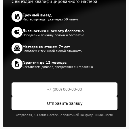
С выездом квалифицированного мастера
Срочный выезд
Мастер приедет уже через 30 минут
Диагностика и осмотр бесплатно
Определим причину поломки бесплатно
Мастера со стажем 7+ лет
Работаем с техникой любой сложности
Гарантия до 12 месяцев
Составляем договор, предоставляем гарантию
Отправить заявку
Отправляя, Вы соглашаетесь с политикой конфиденциальности