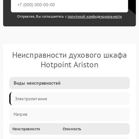
Отправляя, Вы соглашаетесь с
политикой конфиденциальности
Неисправности духового шкафа
Hotpoint Ariston
Виды неисправностей
Электропитание
Нагрев
Неисправности
Стоимость