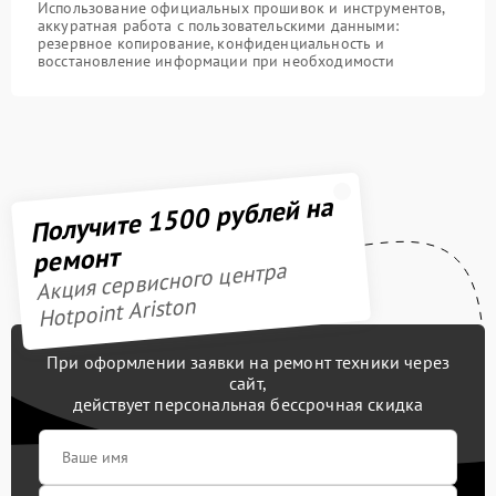
Использование официальных прошивок и инструментов,
аккуратная работа с пользовательскими данными:
резервное копирование, конфиденциальность и
восстановление информации при необходимости
Получите 1500 рублей на
ремонт
Акция сервисного центра
Hotpoint Ariston
При оформлении заявки на ремонт техники через
сайт,
действует персональная бессрочная скидка