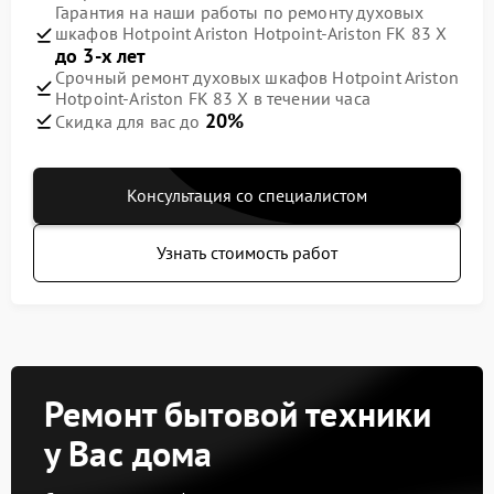
Гарантия на наши работы по ремонту духовых
шкафов Hotpoint Ariston Hotpoint-Ariston FK 83 X
до 3-х лет
Срочный ремонт духовых шкафов Hotpoint Ariston
Hotpoint-Ariston FK 83 X в течении часа
20%
Скидка для вас до
Консультация со специалистом
Узнать стоимость работ
Ремонт бытовой техники
у Вас дома