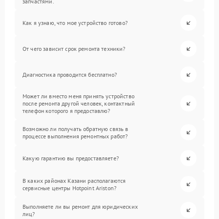
запчастями.
Как я узнаю, что мое устройство готово?
От чего зависит срок ремонта техники?
Диагностика проводится бесплатно?
Может ли вместо меня принять устройство
после ремонта другой человек, контактный
телефон которого я предоставлю?
Возможно ли получать обратную связь в
процессе выполнения ремонтных работ?
Какую гарантию вы предоставляете?
В каких районах Казани располагаются
сервисные центры Hotpoint Ariston?
Выполняете ли вы ремонт для юридических
лиц?