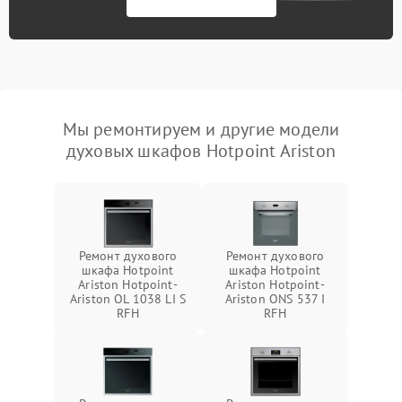
Мы ремонтируем и другие модели
духовых шкафов Hotpoint Ariston
Ремонт духового
Ремонт духового
шкафа Hotpoint
шкафа Hotpoint
Ariston Hotpoint-
Ariston Hotpoint-
Ariston OL 1038 LI S
Ariston ONS 537 I
RFH
RFH