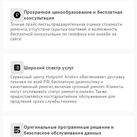
Прозрачное ценообразование и бесплатная
консультация
Точные прайс-листы, предварительная оценка стоимости
ремонта, отсутствие скрытых платежей и возможность
бесплатной консультации по телефону или онлайн на
сайте
Широкий спектр услуг
Сервисный центр Hotpoint Ariston обеспечивает доставку
техники по всей РФ, бесплатную диагностику и
качественный ремонт, включая срочный ремонт. Клиенты
могут отслеживать статус ремонта онлайн. Также
предоставляется постгарантийное обслуживание для
продления срока службы техники
Оригинальные программные решение и
безопасное обслуживание данных