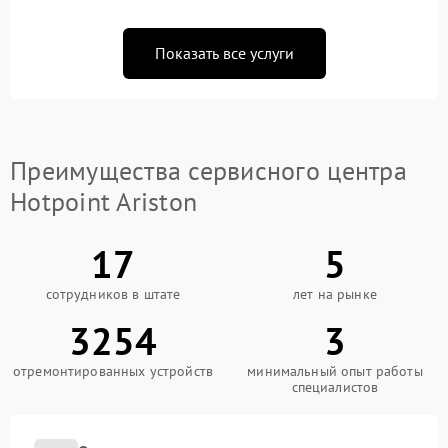
Показать все услуги
Преимущества сервисного центра
Hotpoint Ariston
17
5
сотрудников в штате
лет на рынке
3254
3
отремонтированных устройств
минимальный опыт работы
специалистов