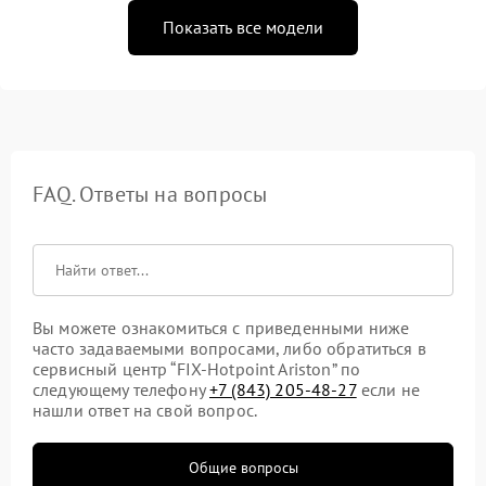
Показать все модели
FAQ. Ответы на вопросы
Вы можете ознакомиться с приведенными ниже
часто задаваемыми вопросами, либо обратиться в
сервисный центр “FIX-Hotpoint Ariston” по
следующему телефону
+7 (843) 205-48-27
если не
нашли ответ на свой вопрос.
Общие вопросы