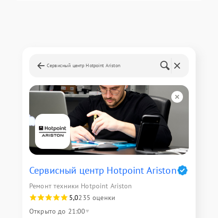
Сервисный центр Hotpoint Ariston
Сервисный центр Hotpoint Ariston
Ремонт техники Hotpoint Ariston
5,0
235 оценки
Открыто до 21:00