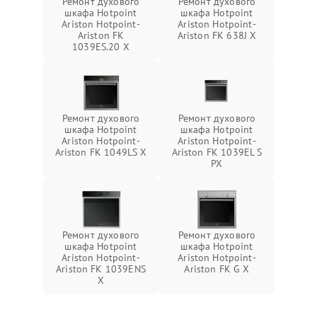
Ремонт духового
Ремонт духового
шкафа Hotpoint
шкафа Hotpoint
Ariston Hotpoint-
Ariston Hotpoint-
Ariston FK
Ariston FK 638J X
1039ES.20 X
Ремонт духового
Ремонт духового
шкафа Hotpoint
шкафа Hotpoint
Ariston Hotpoint-
Ariston Hotpoint-
Ariston FK 1049LS X
Ariston FK 1039EL S
PX
Ремонт духового
Ремонт духового
шкафа Hotpoint
шкафа Hotpoint
Ariston Hotpoint-
Ariston Hotpoint-
Ariston FK 1039ENS
Ariston FK G X
X