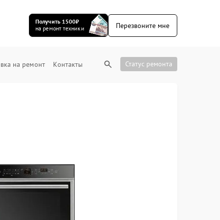
Получить 1500₽
Перезвоните мне
на ремонт техники
Статус ремонта
вка на ремонт
Контакты