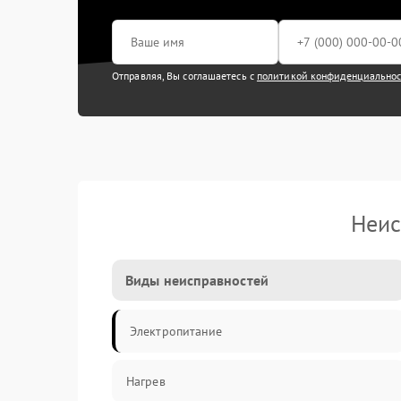
Отправляя, Вы соглашаетесь с
политикой конфиденциально
Неис
Виды неисправностей
Электропитание
Нагрев