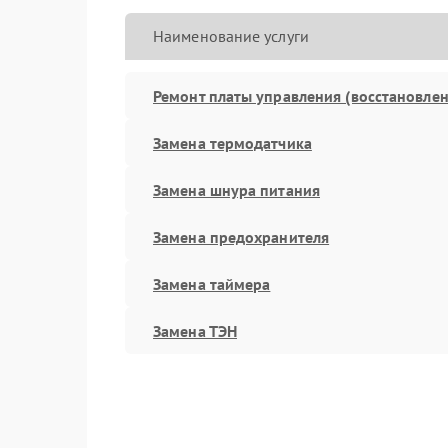
Наименование услуги
Ремонт платы управления (восстановлен
Замена термодатчика
Замена шнура питания
Замена предохранителя
Замена таймера
Замена ТЭН