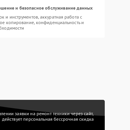
шение и безопасное обслуживание данных
 и инструментов, аккуратная работа с
ое копирование, конфиденциальность и
бходимости
ении заявки на ремонт техники через сайт,
действует персональная бессрочная скидка