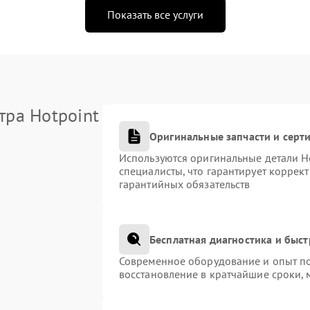
Показать все услуги
тра Hotpoint
Оригинальные запчасти и сер
Используются оригинальные детали H
специалисты, что гарантирует коррек
гарантийных обязательств
Бесплатная диагностика и быс
Современное оборудование и опыт по
восстановление в кратчайшие сроки, 