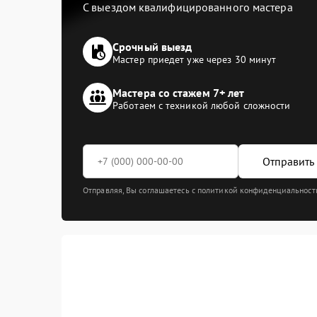
С выездом квалифицированного мастера
Срочный выезд
Мастер приедет уже через 30 минут
Мастера со стажем 7+ лет
Работаем с техникой любой сложности
Отправить 
Отправляя, Вы соглашаетесь с политикой конфиденциальност