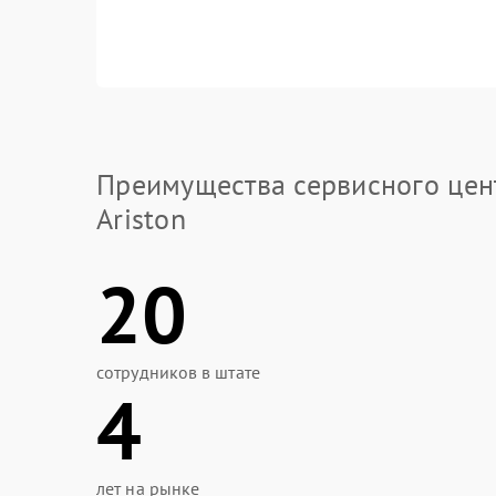
Преимущества сервисного цен
Ariston
20
сотрудников в штате
4
лет на рынке