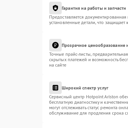
Гарантия на работы и запчасти
Предоставляется документированная 
установленные детали, что защищает 
Прозрачное ценообразование и
Точные прайс-листы, предварительная
скрытых платежей и возможность бес
на сайте
Широкий спектр услуг
Сервисный центр Hotpoint Ariston обе
бесплатную диагностику и качественн
могут отслеживать статус ремонта онл
обслуживание для продления срока с