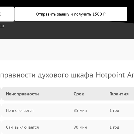
Отправить заявку и получить 1500 ₽
сти
правности духового шкафа Hotpoint Ar
Неисправности
Срок
Гарантия
Не включается
85 мин
1 год
Сам выключается
90 мин
1 год