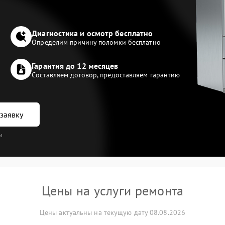
Диагностика и осмотр бесплатно
Определим причину поломки бесплатно
Гарантия до 12 месяцев
Составляем договор, предоставляем гарантию
заявку
и
Цены на услуги ремонта
Цены актуальны на текущую дату 08.08.2026