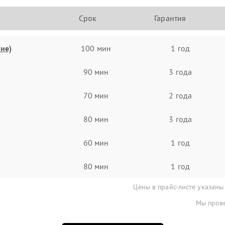
Срок
Гарантия
ие)
100 мин
1 год
90 мин
3 года
70 мин
2 года
80 мин
3 года
60 мин
1 год
80 мин
1 год
Цены в прайс-листе указаны
Мы прове