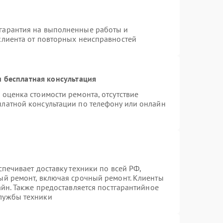
гарантия на выполненные работы и
клиента от повторных неисправностей
 бесплатная консультация
 оценка стоимости ремонта, отсутствие
платной консультации по телефону или онлайн
спечивает доставку техники по всей РФ,
ый ремонт, включая срочный ремонт. Клиенты
айн. Также предоставляется постгарантийное
лужбы техники