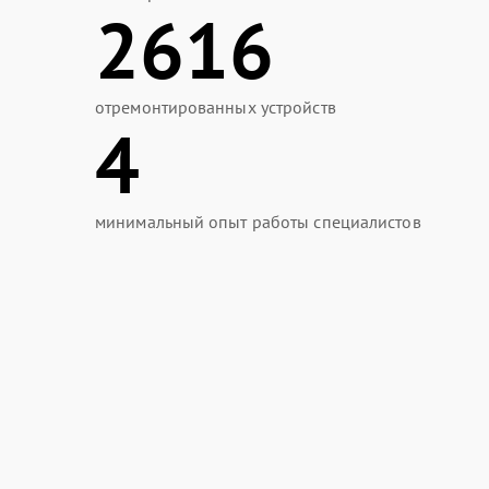
2616
отремонтированных устройств
4
минимальный опыт работы специалистов